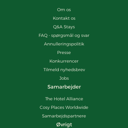
Om os
Kontakt os
Q&A Stays
FAQ - spørgsmål og svar
Annulleringspolitik
Presse
Konkurrencer
Tilmeld nyhedsbrev
Jobs
Samarbejder
The Hotel Alliance
Cosy Places Worldwide
Samarbejdspartnere
Øvrigt