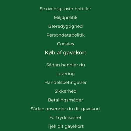
Se oversigt over hoteller
Miljøpolitik
Bæredygtighed
Persondatapolitik
Cookies
Køb af gavekort
Sådan handler du
Levering
Handelsbetingelser
Sikkerhed
Betalingsmåder
Sådan anvender du dit gavekort
Fortrydelsesret
Tjek dit gavekort