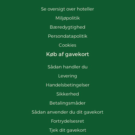
Se oversigt over hoteller
Miljøpolitik
Bæredygtighed
Persondatapolitik
Cookies
Køb af gavekort
Sådan handler du
Levering
Handelsbetingelser
Sikkerhed
Betalingsmåder
Sådan anvender du dit gavekort
Fortrydelsesret
Tjek dit gavekort