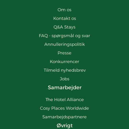
Om os
Kontakt os
Q&A Stays
FAQ - spørgsmål og svar
Annulleringspolitik
Presse
Konkurrencer
Tilmeld nyhedsbrev
Jobs
Samarbejder
The Hotel Alliance
Cosy Places Worldwide
Samarbejdspartnere
Øvrigt