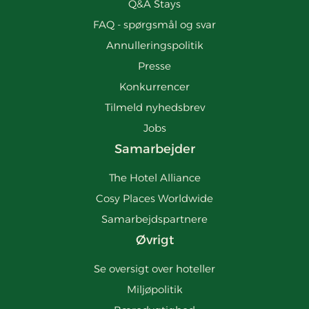
Q&A Stays
FAQ - spørgsmål og svar
Annulleringspolitik
Presse
Konkurrencer
Tilmeld nyhedsbrev
Jobs
Samarbejder
The Hotel Alliance
Cosy Places Worldwide
Samarbejdspartnere
Øvrigt
Se oversigt over hoteller
Miljøpolitik