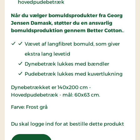
hovedpudebetræk
Når du vælger bomuldsprodukter fra Georg
Jensen Damask, støtter du en ansvarlig
bomuldsproduktion gennem Better Cotton.
.
Vævet af langfibret bomuld, som giver
ekstra lang levetid
Dynebetræk lukkes med bændler
Pudebetræk lukkes med kuvertlukning
Dynebetrækket er 140x200 cm -
Hovedpudebetræk - mål: 60x63 cm.
Farve: Frost grå
Du skal logge ind for at bestille dette produkt