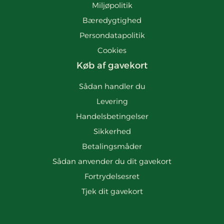
Miljøpolitik
Bæredygtighed
Persondatapolitik
Cookies
Køb af gavekort
Sådan handler du
Levering
Handelsbetingelser
Sikkerhed
Betalingsmåder
Sådan anvender du dit gavekort
Fortrydelsesret
Tjek dit gavekort