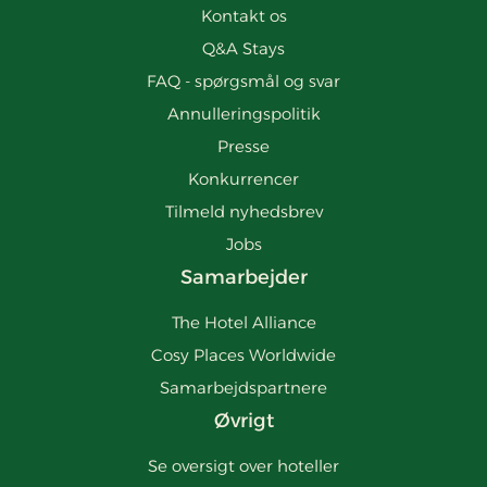
Kontakt os
Q&A Stays
FAQ - spørgsmål og svar
Annulleringspolitik
Presse
Konkurrencer
Tilmeld nyhedsbrev
Jobs
Samarbejder
The Hotel Alliance
Cosy Places Worldwide
Samarbejdspartnere
Øvrigt
Se oversigt over hoteller