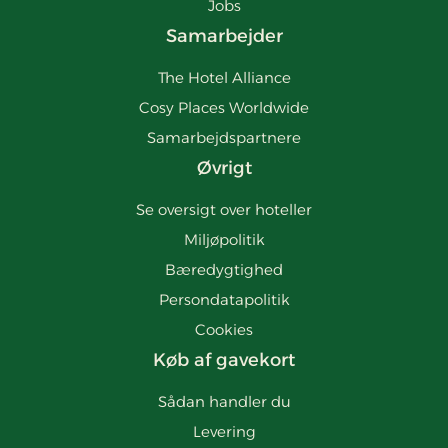
Jobs
Samarbejder
The Hotel Alliance
Cosy Places Worldwide
Samarbejdspartnere
Øvrigt
Se oversigt over hoteller
Miljøpolitik
Bæredygtighed
Persondatapolitik
Cookies
Køb af gavekort
Sådan handler du
Levering