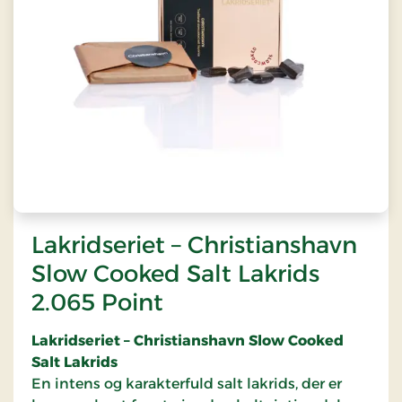
Lakridseriet – Christianshavn
Slow Cooked Salt Lakrids
2.065 Point
Lakridseriet – Christianshavn Slow Cooked
Salt Lakrids
En intens og karakterfuld salt lakrids, der er