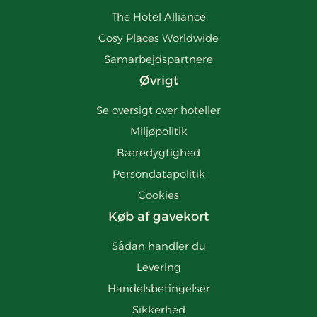
The Hotel Alliance
Cosy Places Worldwide
Samarbejdspartnere
Øvrigt
Se oversigt over hoteller
Miljøpolitik
Bæredygtighed
Persondatapolitik
Cookies
Køb af gavekort
Sådan handler du
Levering
Handelsbetingelser
Sikkerhed