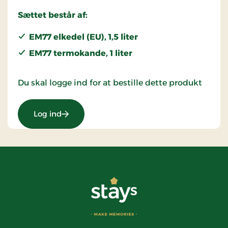
Sættet består af:
EM77 elkedel (EU), 1,5 liter
EM77 termokande, 1 liter
Du skal logge ind for at bestille dette produkt
Log ind