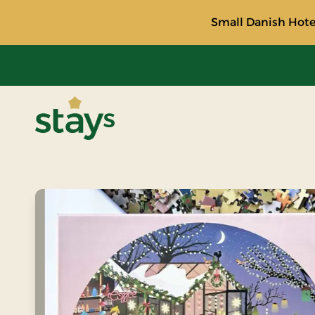
Small Danish Hotel
Stays