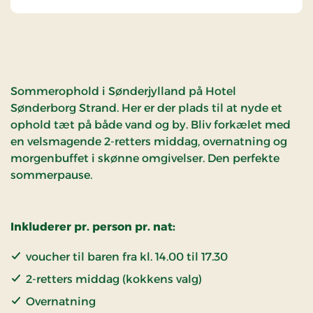
Sommerophold i Sønderjylland på Hotel
Sønderborg Strand. Her er der plads til at nyde et
ophold tæt på både vand og by. Bliv forkælet med
en velsmagende 2-retters middag, overnatning og
morgenbuffet i skønne omgivelser. Den perfekte
sommerpause.
Inkluderer pr. person pr. nat:
voucher til baren fra kl. 14.00 til 17.30
2-retters middag (kokkens valg)
Overnatning