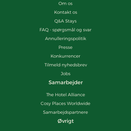
Om os
Kontakt os
Q&A Stays
FAQ - spørgsmål og svar
Annulleringspolitik
Presse
Konkurrencer
Tilmeld nyhedsbrev
Jobs
Samarbejder
The Hotel Alliance
Cosy Places Worldwide
Samarbejdspartnere
Øvrigt