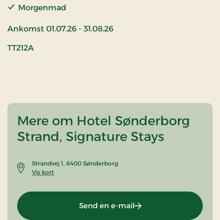
Morgenmad
Ankomst 01.07.26 - 31.08.26
TT212A
Mere om Hotel Sønderborg
Strand, Signature Stays
Strandvej 1, 6400 Sønderborg
Vis kort
Send en e-mail