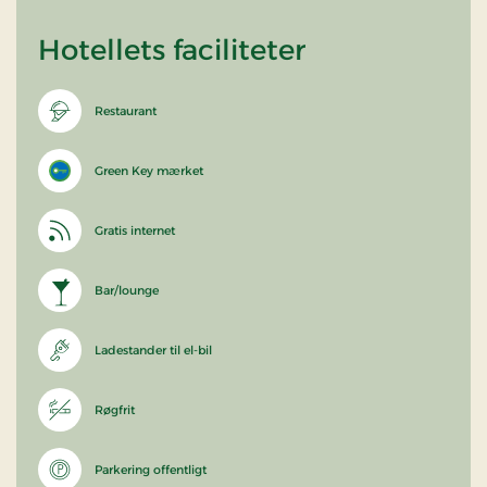
Hotellets faciliteter
Restaurant
Green Key mærket
Gratis internet
Bar/lounge
Ladestander til el-bil
Røgfrit
Parkering offentligt