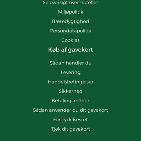
Se oversigt over hoteller
Miljøpolitik
Bæredygtighed
Persondatapolitik
Cookies
Køb af gavekort
Sådan handler du
Levering
Handelsbetingelser
Sikkerhed
Betalingsmåder
Sådan anvender du dit gavekort
Fortrydelsesret
Tjek dit gavekort