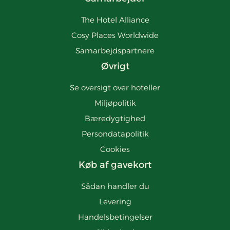
The Hotel Alliance
Cosy Places Worldwide
Samarbejdspartnere
Øvrigt
Se oversigt over hoteller
Miljøpolitik
Bæredygtighed
Persondatapolitik
Cookies
Køb af gavekort
Sådan handler du
Levering
Handelsbetingelser