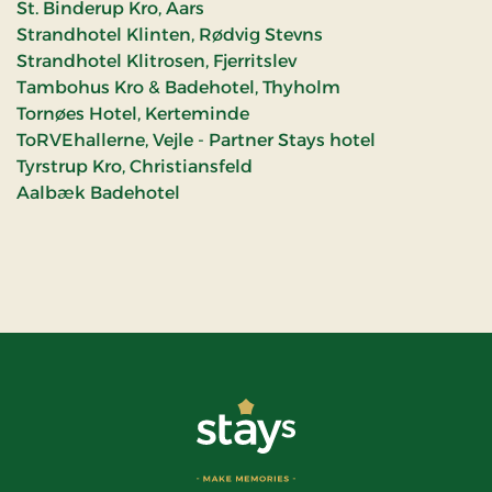
St. Binderup Kro, Aars
Strandhotel Klinten, Rødvig Stevns
Strandhotel Klitrosen, Fjerritslev
Tambohus Kro & Badehotel, Thyholm
Tornøes Hotel, Kerteminde
ToRVEhallerne, Vejle - Partner Stays hotel
Tyrstrup Kro, Christiansfeld
Aalbæk Badehotel