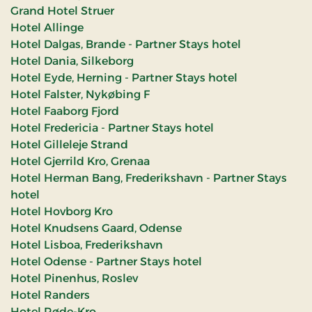
Grand Hotel Struer
Hotel Allinge
Hotel Dalgas, Brande - Partner Stays hotel
Hotel Dania, Silkeborg
Hotel Eyde, Herning - Partner Stays hotel
Hotel Falster, Nykøbing F
Hotel Faaborg Fjord
Hotel Fredericia - Partner Stays hotel
Hotel Gilleleje Strand
Hotel Gjerrild Kro, Grenaa
Hotel Herman Bang, Frederikshavn - Partner Stays
hotel
Hotel Hovborg Kro
Hotel Knudsens Gaard, Odense
Hotel Lisboa, Frederikshavn
Hotel Odense - Partner Stays hotel
Hotel Pinenhus, Roslev
Hotel Randers
Hotel Røde-Kro