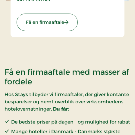
Få en firmaaftale
Få en firmaaftale med masser af
fordele
Hos Stays tilbyder vi firmaaftaler, der giver kontante
besparelser og nemt overblik over virksomhedens
hotelovernatninger.
Du får:
De bedste priser på dagen – og mulighed for rabat
Mange hoteller i Danmark - Danmarks største