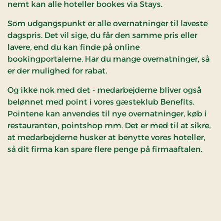
nemt kan alle hoteller bookes via Stays.
Som udgangspunkt er alle overnatninger til laveste
dagspris. Det vil sige, du får den samme pris eller
lavere, end du kan finde på online
bookingportalerne. Har du mange overnatninger, så
er der mulighed for rabat.
Og ikke nok med det - medarbejderne bliver også
belønnet med point i vores gæsteklub Benefits.
Pointene kan anvendes til nye overnatninger, køb i
restauranten, pointshop mm. Det er med til at sikre,
at medarbejderne husker at benytte vores hoteller,
så dit firma kan spare flere penge på firmaaftalen.