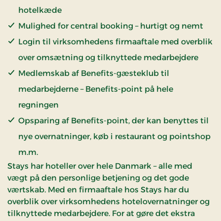
hotelkæde
Mulighed for central booking – hurtigt og nemt
Login til virksomhedens firmaaftale med overblik
over omsætning og tilknyttede medarbejdere
Medlemskab af Benefits-gæsteklub til
medarbejderne – Benefits-point på hele
regningen
Opsparing af Benefits-point, der kan benyttes til
nye overnatninger, køb i restaurant og pointshop
m.m.
Stays har hoteller over hele Danmark – alle med
vægt på den personlige betjening og det gode
værtskab. Med en firmaaftale hos Stays har du
overblik over virksomhedens hotelovernatninger og
tilknyttede medarbejdere. For at gøre det ekstra