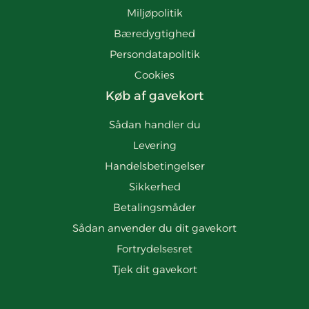
Miljøpolitik
Bæredygtighed
Persondatapolitik
Cookies
Køb af gavekort
Sådan handler du
Levering
Handelsbetingelser
Sikkerhed
Betalingsmåder
Sådan anvender du dit gavekort
Fortrydelsesret
Tjek dit gavekort