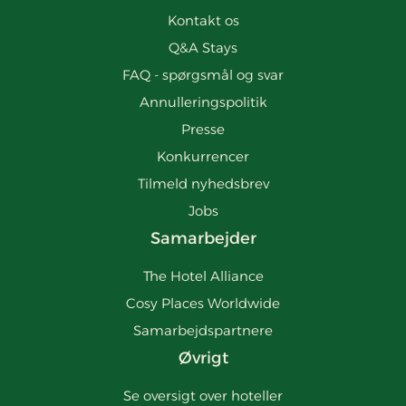
Kontakt os
Q&A Stays
FAQ - spørgsmål og svar
Annulleringspolitik
Presse
Konkurrencer
Tilmeld nyhedsbrev
Jobs
Samarbejder
The Hotel Alliance
Cosy Places Worldwide
Samarbejdspartnere
Øvrigt
Se oversigt over hoteller