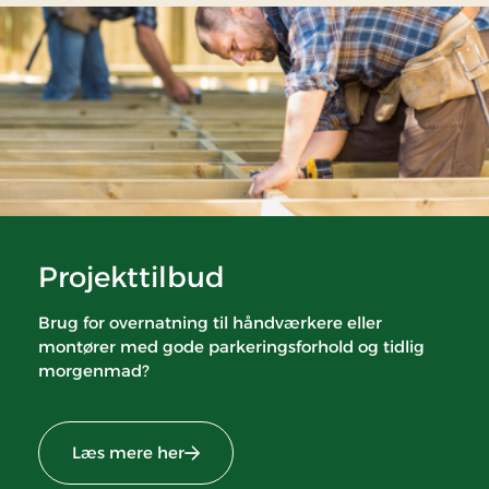
Projekttilbud
Brug for overnatning til håndværkere eller
montører med gode parkeringsforhold og tidlig
morgenmad?
Læs mere her