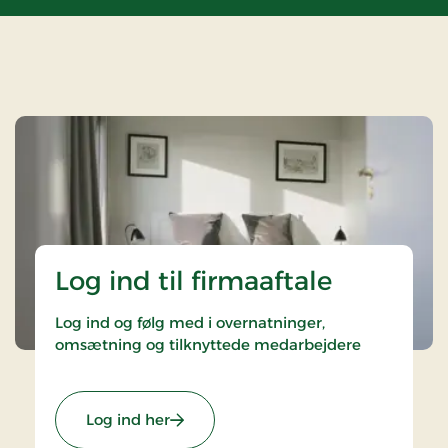
Log ind til firmaaftale
Log ind og følg med i overnatninger,
omsætning og tilknyttede medarbejdere
Log ind her