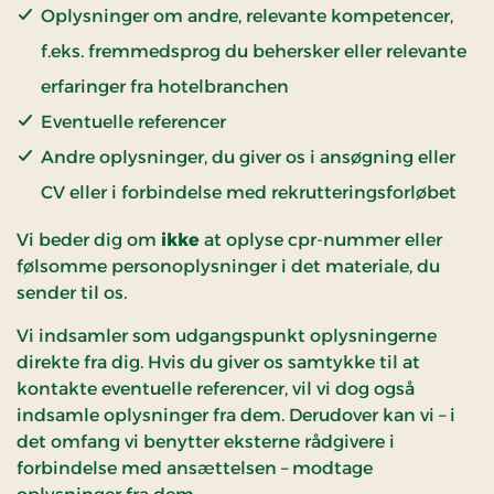
Oplysninger om andre, relevante kompetencer,
f.eks. fremmedsprog du behersker eller relevante
erfaringer fra hotelbranchen
Eventuelle referencer
Andre oplysninger, du giver os i ansøgning eller
CV eller i forbindelse med rekrutteringsforløbet
Vi beder dig om
ikke
at oplyse cpr-nummer eller
følsomme personoplysninger i det materiale, du
sender til os.
Vi indsamler som udgangspunkt oplysningerne
direkte fra dig. Hvis du giver os samtykke til at
kontakte eventuelle referencer, vil vi dog også
indsamle oplysninger fra dem. Derudover kan vi – i
det omfang vi benytter eksterne rådgivere i
forbindelse med ansættelsen – modtage