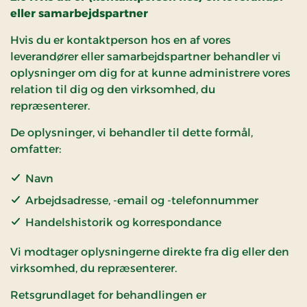
eller samarbejdspartner
Hvis du er kontaktperson hos en af vores
leverandører eller samarbejdspartner behandler vi
oplysninger om dig for at kunne administrere vores
relation til dig og den virksomhed, du
repræsenterer.
De oplysninger, vi behandler til dette formål,
omfatter:
Navn
Arbejdsadresse, -email og -telefonnummer
Handelshistorik og korrespondance
Vi modtager oplysningerne direkte fra dig eller den
virksomhed, du repræsenterer.
Retsgrundlaget for behandlingen er