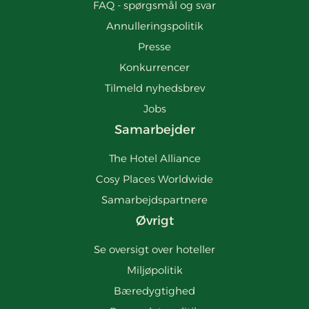
FAQ - spørgsmål og svar
Annulleringspolitik
Presse
Konkurrencer
Tilmeld nyhedsbrev
Jobs
Samarbejder
The Hotel Alliance
Cosy Places Worldwide
Samarbejdspartnere
Øvrigt
Se oversigt over hoteller
Miljøpolitik
Bæredygtighed