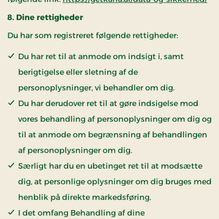
8. Dine rettigheder
Du har som registreret følgende rettigheder:
Du har ret til at anmode om indsigt i, samt
berigtigelse eller sletning af de
personoplysninger, vi behandler om dig.
Du har derudover ret til at gøre indsigelse mod
vores behandling af personoplysninger om dig og
til at anmode om begrænsning af behandlingen
af personoplysninger om dig.
Særligt har du en ubetinget ret til at modsætte
dig, at personlige oplysninger om dig bruges med
henblik på direkte markedsføring.
I det omfang Behandling af dine