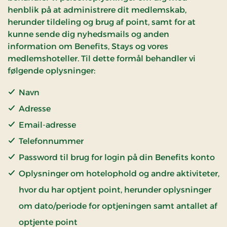
henblik på at administrere dit medlemskab,
herunder tildeling og brug af point, samt for at
kunne sende dig nyhedsmails og anden
information om Benefits, Stays og vores
medlemshoteller. Til dette formål behandler vi
følgende oplysninger:
Navn
Adresse
Email-adresse
Telefonnummer
Password til brug for login på din Benefits konto
Oplysninger om hotelophold og andre aktiviteter,
hvor du har optjent point, herunder oplysninger
om dato/periode for optjeningen samt antallet af
optjente point