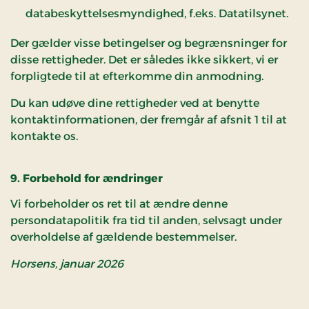
databeskyttelsesmyndighed, f.eks. Datatilsynet.
Der gælder visse betingelser og begrænsninger for
disse rettigheder. Det er således ikke sikkert, vi er
forpligtede til at efterkomme din anmodning.
Du kan udøve dine rettigheder ved at benytte
kontaktinformationen, der fremgår af afsnit 1 til at
kontakte os.
9. Forbehold for ændringer
Vi forbeholder os ret til at ændre denne
persondatapolitik fra tid til anden, selvsagt under
overholdelse af gældende bestemmelser.
Horsens, januar
2026