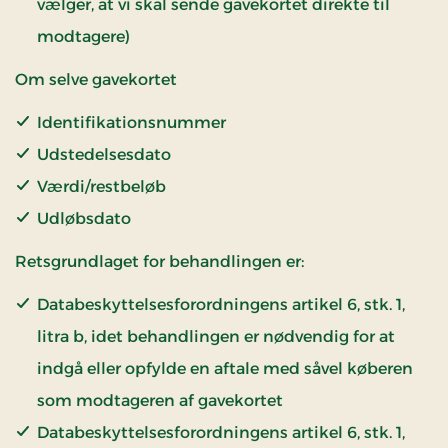
vælger, at vi skal sende gavekortet direkte til
modtagere)
Om selve gavekortet
Identifikationsnummer
Udstedelsesdato
Værdi/restbeløb
Udløbsdato
Retsgrundlaget for behandlingen er:
Databeskyttelsesforordningens artikel 6, stk. 1,
litra b, idet behandlingen er nødvendig for at
indgå eller opfylde en aftale med såvel køberen
som modtageren af gavekortet
Databeskyttelsesforordningens artikel 6, stk. 1,