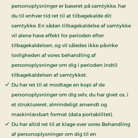
personoplysninger er baseret på samtykke, har
du til enhver tid ret til at tilbagekalde dit
samtykke. En sådan tilbagekaldelse af samtykke
vil alene have effekt for perioden efter
tilbagekaldelsen, og vil således ikke påvirke
lovligheden af vores behandling af
personoplysninger om dig i perioden indtil
tilbagekaldelsen af samtykket.
Du har ret til at modtage en kopi af de
personoplysninger om dig selv, du har givet os, i
et struktureret, almindeligt anvendt og
maskinlæsbart format (data portabilitet).
Du har altid ret til at klage over vores Behandling
af personoplysninger om dig til en