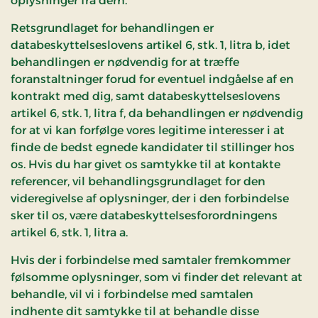
oplysninger fra dem.
Retsgrundlaget for behandlingen er
databeskyttelseslovens artikel 6, stk. 1, litra b, idet
behandlingen er nødvendig for at træffe
foranstaltninger forud for eventuel indgåelse af en
kontrakt med dig, samt databeskyttelseslovens
artikel 6, stk. 1, litra f, da behandlingen er nødvendig
for at vi kan forfølge vores legitime interesser i at
finde de bedst egnede kandidater til stillinger hos
os. Hvis du har givet os samtykke til at kontakte
referencer, vil behandlingsgrundlaget for den
videregivelse af oplysninger, der i den forbindelse
sker til os, være databeskyttelsesforordningens
artikel 6, stk. 1, litra a.
Hvis der i forbindelse med samtaler fremkommer
følsomme oplysninger, som vi finder det relevant at
behandle, vil vi i forbindelse med samtalen
indhente dit samtykke til at behandle disse