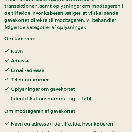
transaktionen, samt oplysninger om modtageren i
de tilfælde, hvor køberen vælger, at vi skal sende
gavekortet direkte til modtageren. Vi behandler
følgende kategorier af oplysninger:
Om køberen:
Navn
Adresse
Email-adresse
Telefonnummer
Oplysninger om gavekortet
(identifikationsnummer og beløb)
Om modtageren af gavekortet:
Navn og adresse (i de tilfælde, hvor køberen