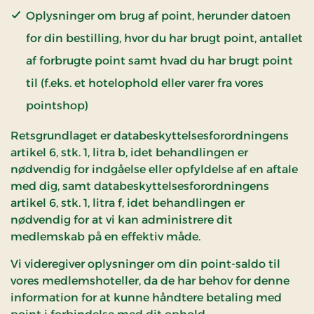
Oplysninger om brug af point, herunder datoen
for din bestilling, hvor du har brugt point, antallet
af forbrugte point samt hvad du har brugt point
til (f.eks. et hotelophold eller varer fra vores
pointshop)
Retsgrundlaget er databeskyttelsesforordningens
artikel 6, stk. 1, litra b, idet behandlingen er
nødvendig for indgåelse eller opfyldelse af en aftale
med dig, samt databeskyttelsesforordningens
artikel 6, stk. 1, litra f, idet behandlingen er
nødvendig for at vi kan administrere dit
medlemskab på en effektiv måde.
Vi videregiver oplysninger om din point-saldo til
vores medlemshoteller, da de har behov for denne
information for at kunne håndtere betaling med