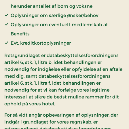
herunder antallet af børn og voksne
Oplysninger om særlige ønsker/behov
Oplysninger om eventuelt medlemskab af
Benefits
Evt. kreditkortoplysninger
Retsgrundlaget er databeskyttelsesforordningens
artikel 6, stk. 1, litra b, idet behandlingen er
nødvendig for indgåelse eller opfyldelse af en aftale
med dig, samt databeskyttelsesforordningens
artikel 6, stk. 1, litra f, idet behandlingen er
nødvendig for at vi kan forfølge vores legitime
interesse i at sikre de bedst mulige rammer for dit
ophold på vores hotel.
For så vidt angår opbevaringen af oplysninger, der
indgår i grundlaget for vores regnskab, er
retsgrundlaget databeskyttelsesforordningens