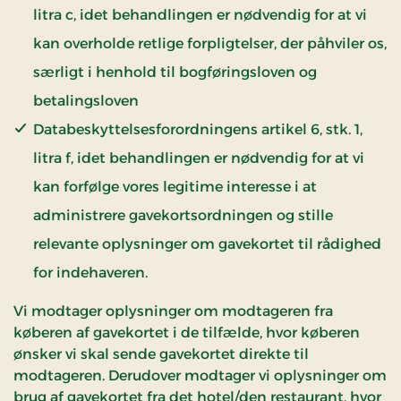
litra c, idet behandlingen er nødvendig for at vi
kan overholde retlige forpligtelser, der påhviler os,
særligt i henhold til bogføringsloven og
betalingsloven
Databeskyttelsesforordningens artikel 6, stk. 1,
litra f, idet behandlingen er nødvendig for at vi
kan forfølge vores legitime interesse i at
administrere gavekortsordningen og stille
relevante oplysninger om gavekortet til rådighed
for indehaveren.
Vi modtager oplysninger om modtageren fra
køberen af gavekortet i de tilfælde, hvor køberen
ønsker vi skal sende gavekortet direkte til
modtageren. Derudover modtager vi oplysninger om
brug af gavekortet fra det hotel/den restaurant, hvor