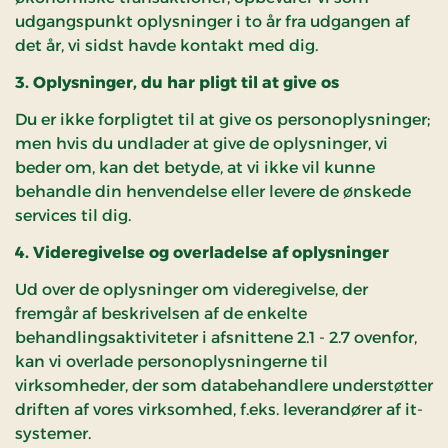
udgangspunkt oplysninger i to år fra udgangen af
det år, vi sidst havde kontakt med dig.
3. Oplysninger, du har pligt til at give os
Du er ikke forpligtet til at give os personoplysninger;
men hvis du undlader at give de oplysninger, vi
beder om, kan det betyde, at vi ikke vil kunne
behandle din henvendelse eller levere de ønskede
services til dig.
4. Videregivelse og overladelse af oplysninger
Ud over de oplysninger om videregivelse, der
fremgår af beskrivelsen af de enkelte
behandlingsaktiviteter i afsnittene 2.1 - 2.7 ovenfor,
kan vi overlade personoplysningerne til
virksomheder, der som databehandlere understøtter
driften af vores virksomhed, f.eks. leverandører af it-
systemer.