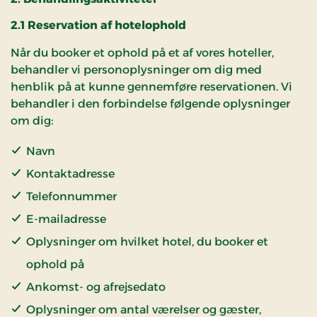
2.1 Reservation af hotelophold
Når du booker et ophold på et af vores hoteller,
behandler vi personoplysninger om dig med
henblik på at kunne gennemføre reservationen. Vi
behandler i den forbindelse følgende oplysninger
om dig:
Navn
Kontaktadresse
Telefonnummer
E-mailadresse
Oplysninger om hvilket hotel, du booker et
ophold på
Ankomst- og afrejsedato
Oplysninger om antal værelser og gæster,