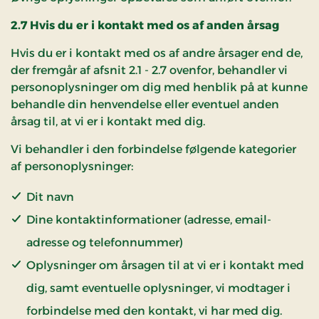
2.7 Hvis du er i kontakt med os af anden årsag
Hvis du er i kontakt med os af andre årsager end de,
der fremgår af afsnit 2.1 - 2.7 ovenfor, behandler vi
personoplysninger om dig med henblik på at kunne
behandle din henvendelse eller eventuel anden
årsag til, at vi er i kontakt med dig.
Vi behandler i den forbindelse følgende kategorier
af personoplysninger:
Dit navn
Dine kontaktinformationer (adresse, email-
adresse og telefonnummer)
Oplysninger om årsagen til at vi er i kontakt med
dig, samt eventuelle oplysninger, vi modtager i
forbindelse med den kontakt, vi har med dig.