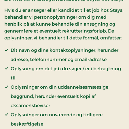
Hvis du er ansøger eller kandidat til et job hos Stays,
behandler vi personoplysninger om dig med
henblik på at kunne behandle din ansøgning og
gennemføre et eventuelt rekrutteringsforløb. De
oplysninger, vi behandler til dette formål, omfatter:
Dit navn og dine kontaktoplysninger, herunder
adresse, telefonnummer og email-adresse
Oplysning om det job du søger / er i betragtning
til
Oplysninger om din uddannelsesmæssige
baggrund, herunder eventuelt kopi af
eksamensbeviser
Oplysninger om nuværende og tidligere
beskæftigelse