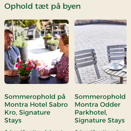
Ophold tæt på byen
Sommerophold på
Sommerophold 
Montra Hotel Sabro
Montra Odder
Kro, Signature
Parkhotel,
Stays
Signature Stays