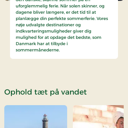
uforglemmelig ferie. Når solen skinner, og
dagene bliver længere, er det tid til at
planlægge din perfekte sommerferie. Vores
nøje udvalgte destinationer og
indkvarteringsmuligheder giver dig
mulighed for at opdage det bedste, som
Danmark har at tilbyde i
sommermånederne.
Ophold tæt på vandet