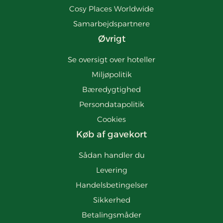
Cosy Places Worldwide
Samarbejdspartnere
Øvrigt
Se oversigt over hoteller
Miljøpolitik
Bæredygtighed
Persondatapolitik
Cookies
Køb af gavekort
Sådan handler du
Levering
Handelsbetingelser
Sikkerhed
Betalingsmåder