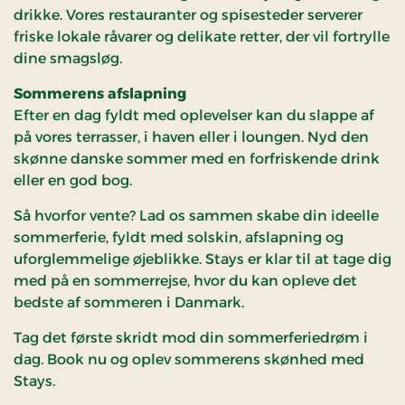
drikke. Vores restauranter og spisesteder serverer
friske lokale råvarer og delikate retter, der vil fortrylle
dine smagsløg.
Sommerens afslapning
Efter en dag fyldt med oplevelser kan du slappe af
på vores terrasser, i haven eller i loungen. Nyd den
skønne danske sommer med en forfriskende drink
eller en god bog.
Så hvorfor vente? Lad os sammen skabe din ideelle
sommerferie, fyldt med solskin, afslapning og
uforglemmelige øjeblikke. Stays er klar til at tage dig
med på en sommerrejse, hvor du kan opleve det
bedste af sommeren i Danmark.
Tag det første skridt mod din sommerferiedrøm i
dag. Book nu og oplev sommerens skønhed med
Stays.