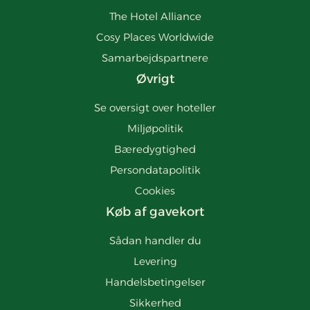
The Hotel Alliance
Cosy Places Worldwide
Samarbejdspartnere
Øvrigt
Se oversigt over hoteller
Miljøpolitik
Bæredygtighed
Persondatapolitik
Cookies
Køb af gavekort
Sådan handler du
Levering
Handelsbetingelser
Sikkerhed