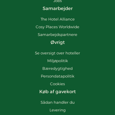
Jobs
Samarbejder
The Hotel Alliance
Cosy Places Worldwide
Samarbejdspartnere
Øvrigt
Se oversigt over hoteller
Miljøpolitik
Bæredygtighed
Persondatapolitik
Cookies
Køb af gavekort
Sådan handler du
Levering