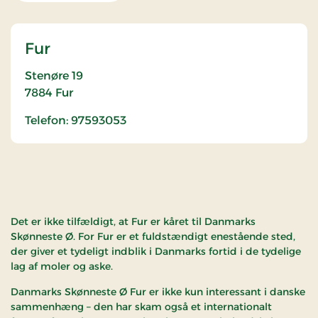
Fur
Stenøre 19
7884
Fur
Telefon: 97593053
Det er ikke tilfældigt, at Fur er kåret til Danmarks
Skønneste Ø. For Fur er et fuldstændigt enestående sted,
der giver et tydeligt indblik i Danmarks fortid i de tydelige
lag af moler og aske.
Danmarks Skønneste Ø Fur er ikke kun interessant i danske
sammenhæng – den har skam også et internationalt