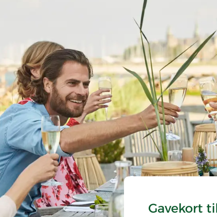
Gavekort t