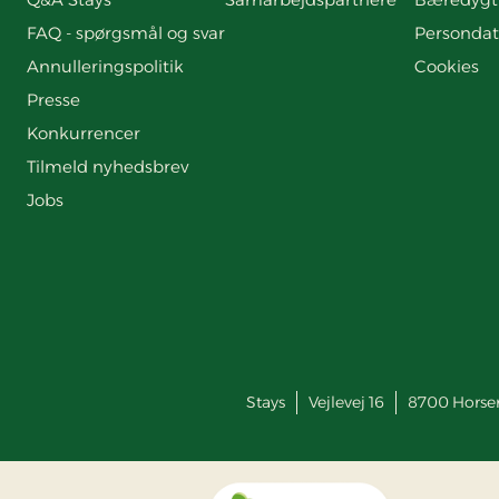
FAQ - spørgsmål og svar
Persondat
Annulleringspolitik
Cookies
Presse
Konkurrencer
Tilmeld nyhedsbrev
Jobs
Stays
Vejlevej 16
8700
Horse