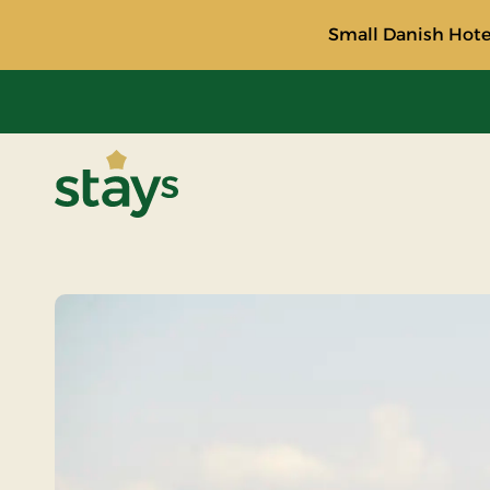
Small Danish Hotel
Stays