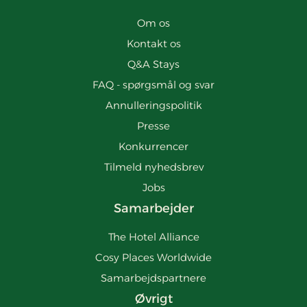
Om os
Kontakt os
Q&A Stays
FAQ - spørgsmål og svar
Annulleringspolitik
Presse
Konkurrencer
Tilmeld nyhedsbrev
Jobs
Samarbejder
The Hotel Alliance
Cosy Places Worldwide
Samarbejdspartnere
Øvrigt