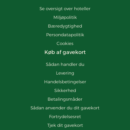
Se oversigt over hoteller
Miljøpolitik
Bæredygtighed
Persondatapolitik
Cookies
Køb af gavekort
Sådan handler du
Levering
Handelsbetingelser
Sikkerhed
Betalingsmåder
Sådan anvender du dit gavekort
Fortrydelsesret
Tjek dit gavekort