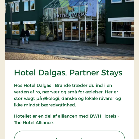
Hotel Dalgas, Partner Stays
Hos Hotel Dalgas i Brande træder du ind i en
verden af ro, nærvær og små forkælelser. Her er
stor vægt på økologi, danske og lokale råvarer og
ikke mindst bæredygtighed.
Hotellet er en del af alliancen med BWH Hotels -
The Hotel Alliance.