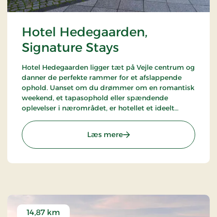
Hotel Hedegaarden,
Signature Stays
Hotel Hedegaarden ligger tæt på Vejle centrum og
danner de perfekte rammer for et afslappende
ophold. Uanset om du drømmer om en romantisk
weekend, et tapasophold eller spændende
oplevelser i nærområdet, er hotellet et ideelt
udgangspunkt.
: Hotel Hedegaarden, Sign
Læs mere
14,87 km