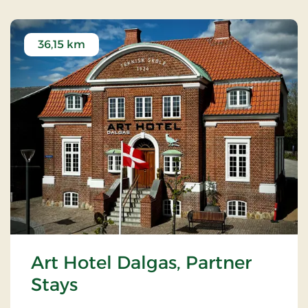
36,15 km
Art Hotel Dalgas, Partner
Stays