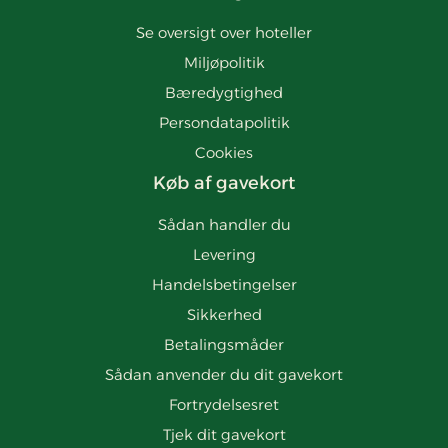
Se oversigt over hoteller
Miljøpolitik
Bæredygtighed
Persondatapolitik
Cookies
Køb af gavekort
Sådan handler du
Levering
Handelsbetingelser
Sikkerhed
Betalingsmåder
Sådan anvender du dit gavekort
Fortrydelsesret
Tjek dit gavekort