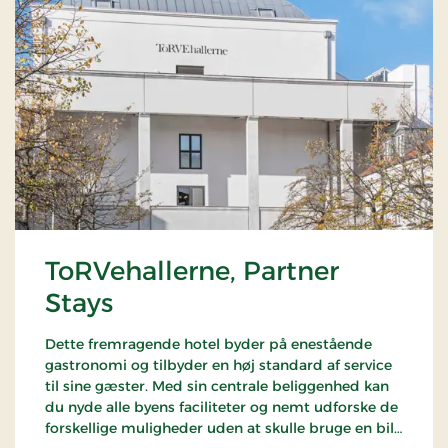
ToRVehallerne, Partner
Stays
Dette fremragende hotel byder på enestående
gastronomi og tilbyder en høj standard af service
til sine gæster. Med sin centrale beliggenhed kan
du nyde alle byens faciliteter og nemt udforske de
forskellige muligheder uden at skulle bruge en bil.