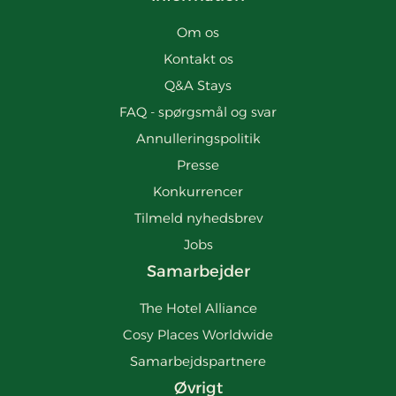
Om os
Kontakt os
Q&A Stays
FAQ - spørgsmål og svar
Annulleringspolitik
Presse
Konkurrencer
Tilmeld nyhedsbrev
Jobs
Samarbejder
The Hotel Alliance
Cosy Places Worldwide
Samarbejdspartnere
Øvrigt