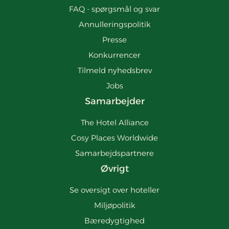
FAQ - spørgsmål og svar
Annulleringspolitik
Presse
Konkurrencer
Tilmeld nyhedsbrev
Jobs
Samarbejder
The Hotel Alliance
Cosy Places Worldwide
Samarbejdspartnere
Øvrigt
Se oversigt over hoteller
Miljøpolitik
Bæredygtighed