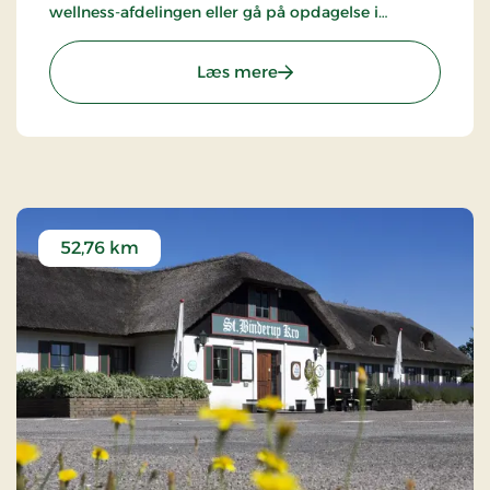
wellness-afdelingen eller gå på opdagelse i
naturen.
: Strandhotellet Blokhus,
Læs mere
52,76 km