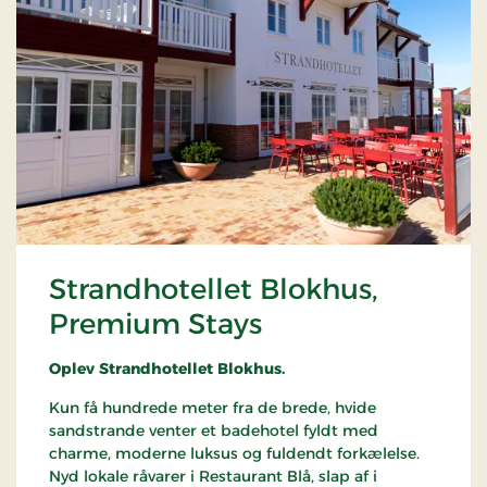
Strandhotellet Blokhus,
Premium Stays
Oplev Strandhotellet Blokhus.
Kun få hundrede meter fra de brede, hvide
sandstrande venter et badehotel fyldt med
charme, moderne luksus og fuldendt forkælelse.
Nyd lokale råvarer i Restaurant Blå, slap af i