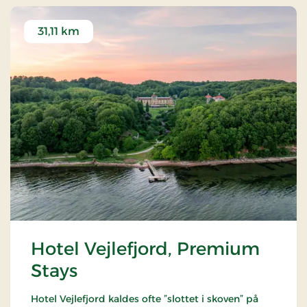
31,11 km
Hotel Vejlefjord, Premium
Stays
Hotel Vejlefjord kaldes ofte ”slottet i skoven” på