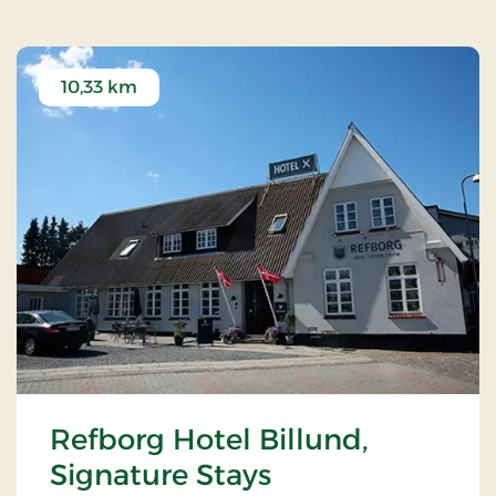
10,33 km
Refborg Hotel Billund,
Signature Stays