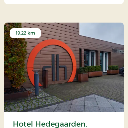
19,22 km
Hotel Hedegaarden,