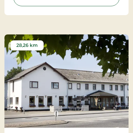
28,26 km