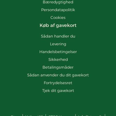
Bæredygtighed
Persondatapolitik
Cookies
Køb af gavekort
Sådan handler du
Levering
Handelsbetingelser
Sikkerhed
Betalingsmåder
Sådan anvender du dit gavekort
Fortrydelsesret
Tjek dit gavekort