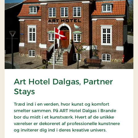
Art Hotel Dalgas, Partner
Stays
Træd ind i en verden, hvor kunst og komfort
smelter sammen. På ART Hotel Dalgas i Brande
bor du midt i et kunstværk. Hvert af de unikke
værelser er dekoreret af professionelle kunstnere
og inviterer dig ind i deres kreative univers.