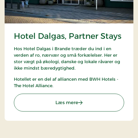
Hotel Dalgas, Partner Stays
Hos Hotel Dalgas i Brande træder du ind i en
verden af ro, nærvær og små forkælelser. Her er
stor vægt på økologi, danske og lokale råvarer og
ikke mindst bæredygtighed.
Hotellet er en del af alliancen med BWH Hotels -
The Hotel Alliance.
: Hotel Dalgas, Partner Sta
Læs mere