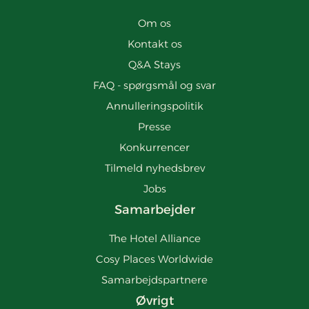
Om os
Kontakt os
Q&A Stays
FAQ - spørgsmål og svar
Annulleringspolitik
Presse
Konkurrencer
Tilmeld nyhedsbrev
Jobs
Samarbejder
The Hotel Alliance
Cosy Places Worldwide
Samarbejdspartnere
Øvrigt