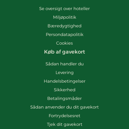
Se oversigt over hoteller
Miljøpolitik
Bæredygtighed
Persondatapolitik
Cookies
Køb af gavekort
Sådan handler du
Levering
Handelsbetingelser
Sikkerhed
Betalingsmåder
Sådan anvender du dit gavekort
Fortrydelsesret
Tjek dit gavekort