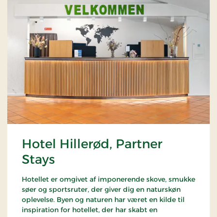
Hotel Hillerød, Partner
Stays
Hotellet er omgivet af imponerende skove, smukke
søer og sportsruter, der giver dig en naturskøn
oplevelse. Byen og naturen har været en kilde til
inspiration for hotellet, der har skabt en