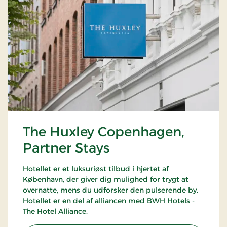
The Huxley Copenhagen,
Partner Stays
Hotellet er et luksuriøst tilbud i hjertet af
København, der giver dig mulighed for trygt at
overnatte, mens du udforsker den pulserende by.
Hotellet er en del af alliancen med BWH Hotels -
The Hotel Alliance.