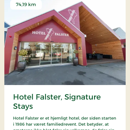
74,19 km
Hotel Falster, Signature
Stays
Hotel Falster er et hjemligt hotel, der siden starten
i 1986 har været familiedrevent. Det betyder, at