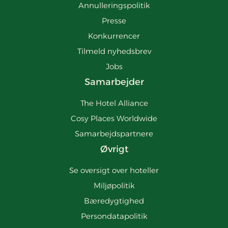
Annulleringspolitik
Presse
Konkurrencer
Tilmeld nyhedsbrev
Jobs
Samarbejder
The Hotel Alliance
Cosy Places Worldwide
Samarbejdspartnere
Øvrigt
Se oversigt over hoteller
Miljøpolitik
Bæredygtighed
Persondatapolitik