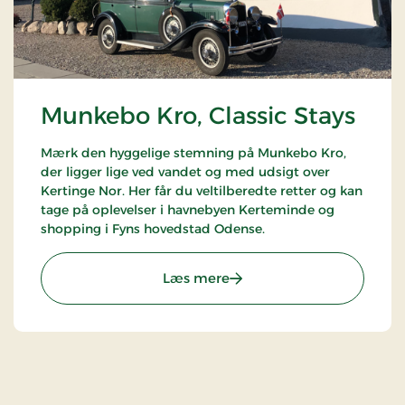
Munkebo Kro, Classic Stays
Mærk den hyggelige stemning på Munkebo Kro,
der ligger lige ved vandet og med udsigt over
Kertinge Nor. Her får du veltilberedte retter og kan
tage på oplevelser i havnebyen Kerteminde og
shopping i Fyns hovedstad Odense.
: Munkebo Kro, Classic Sta
Læs mere