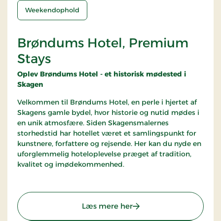
Weekendophold
Brøndums Hotel, Premium
Stays
Oplev Brøndums Hotel - et historisk mødested i
Skagen
Velkommen til Brøndums Hotel, en perle i hjertet af
Skagens gamle bydel, hvor historie og nutid mødes i
en unik atmosfære. Siden Skagensmalernes
storhedstid har hotellet været et samlingspunkt for
kunstnere, forfattere og rejsende. Her kan du nyde en
uforglemmelig hoteloplevelse præget af tradition,
kvalitet og imødekommenhed.
: Brøndums Hotel, Prem
Læs mere her