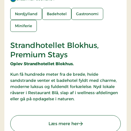
Nordjylland
Badehotel
Gastronomi
Miniferie
Strandhotellet Blokhus,
Premium Stays
Oplev Strandhotellet Blokhus.
Kun få hundrede meter fra de brede, hvide
sandstrande venter et badehotel fyldt med charme,
moderne luksus og fuldendt forkælelse. Nyd lokale
råvarer i Restaurant Blå, slap af i wellness-afdelingen
eller gå på opdagelse i naturen.
: Strandhotellet Blokhu
Læs mere her