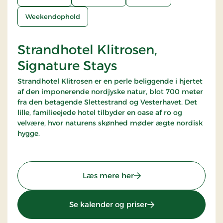
Weekendophold
Strandhotel Klitrosen,
Signature Stays
Strandhotel Klitrosen er en perle beliggende i hjertet
af den imponerende nordjyske natur, blot 700 meter
fra den betagende Slettestrand og Vesterhavet. Det
lille, familieejede hotel tilbyder en oase af ro og
velvære, hvor naturens skønhed møder ægte nordisk
hygge.
: Strandhotel Klitrosen, 
Læs mere her
: Strandhotel Klitros
Se kalender og priser