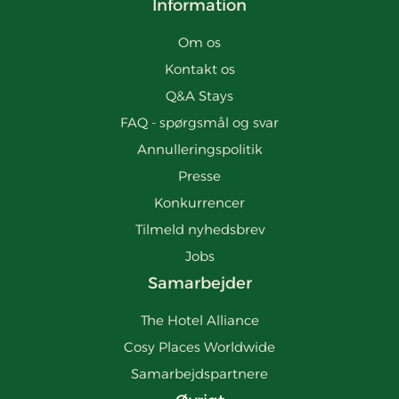
Information
Om os
Kontakt os
Q&A Stays
FAQ - spørgsmål og svar
Annulleringspolitik
Presse
Konkurrencer
Tilmeld nyhedsbrev
Jobs
Samarbejder
The Hotel Alliance
Cosy Places Worldwide
Samarbejdspartnere