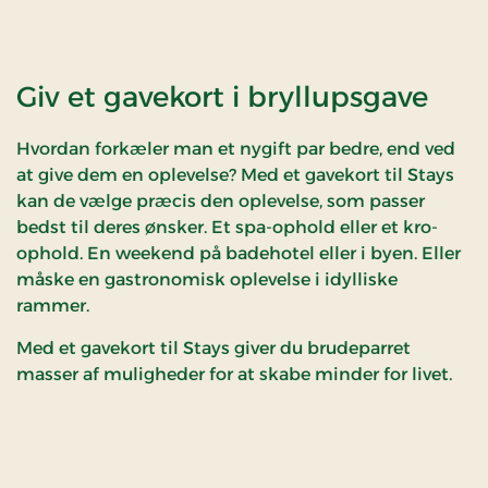
Giv et gavekort i bryllupsgave
Hvordan forkæler man et nygift par bedre, end ved
at give dem en oplevelse? Med et gavekort til Stays
kan de vælge præcis den oplevelse, som passer
bedst til deres ønsker. Et spa-ophold eller et kro-
ophold. En weekend på badehotel eller i byen. Eller
måske en gastronomisk oplevelse i idylliske
rammer.
Med et gavekort til Stays giver du brudeparret
masser af muligheder for at skabe minder for livet.