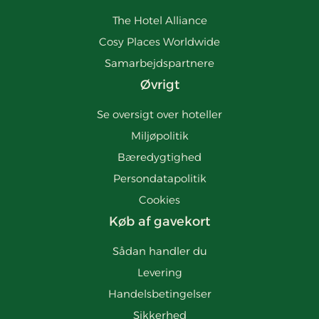
The Hotel Alliance
Cosy Places Worldwide
Samarbejdspartnere
Øvrigt
Se oversigt over hoteller
Miljøpolitik
Bæredygtighed
Persondatapolitik
Cookies
Køb af gavekort
Sådan handler du
Levering
Handelsbetingelser
Sikkerhed