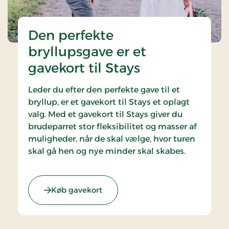
Den perfekte
bryllupsgave er et
gavekort til Stays
Leder du efter den perfekte gave til et
bryllup, er et gavekort til Stays et oplagt
valg. Med et gavekort til Stays giver du
brudeparret stor fleksibilitet og masser af
muligheder, når de skal vælge, hvor turen
skal gå hen og nye minder skal skabes.
Køb gavekort