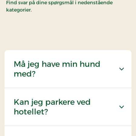
Find svar på dine spørgsmål i nedenstående
kategorier.
Må jeg have min hund
med?
Kan jeg parkere ved
hotellet?