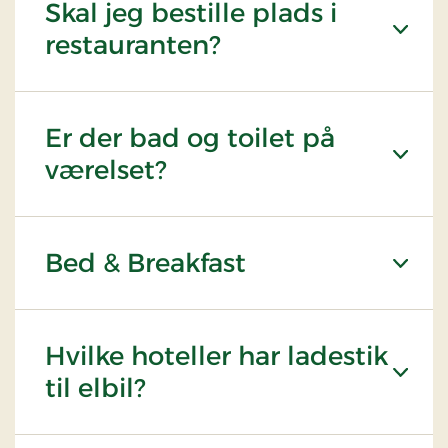
Skal jeg bestille plads i
restauranten?
Er der bad og toilet på
værelset?
Bed & Breakfast
Hvilke hoteller har ladestik
til elbil?