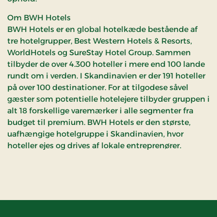
Om BWH Hotels
BWH Hotels er en global hotelkæde bestående af
tre hotelgrupper, Best Western Hotels & Resorts,
WorldHotels og SureStay Hotel Group. Sammen
tilbyder de over 4.300 hoteller i mere end 100 lande
rundt om i verden. I Skandinavien er der 191 hoteller
på over 100 destinationer. For at tilgodese såvel
gæster som potentielle hotelejere tilbyder gruppen i
alt 18 forskellige varemærker i alle segmenter fra
budget til premium. BWH Hotels er den største,
uafhængige hotelgruppe i Skandinavien, hvor
hoteller ejes og drives af lokale entreprenører.