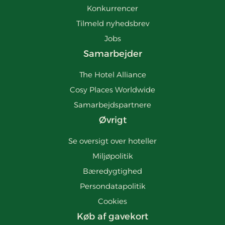
Konkurrencer
Tilmeld nyhedsbrev
Jobs
Samarbejder
The Hotel Alliance
Cosy Places Worldwide
Samarbejdspartnere
Øvrigt
Se oversigt over hoteller
Miljøpolitik
Bæredygtighed
Persondatapolitik
Cookies
Køb af gavekort