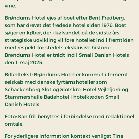
vine.
Brøndums Hotel ejes af boet efter Bent Fredberg,
som har drevet det fredede hotel siden 1976. Boet
søger en køber, der i kølvandet på de sidste års
strategiske udvikling vil føre hotellet ind i fremtiden
med respekt for stedets eksklusive historie.
Brøndums Hotel er trådt ind i Small Danish Hotels
den 1. maj 2025.
Billedtekst: Brøndums Hotel er kommet i fornemt
selskab med danske fyrtårnshoteller som
Schackenborg Slot og Slotskro, Hotel Vejlefjord og
Stammershalle Badehotel i hotelkæden Small
Danish Hotels.
Foto: Kan frit benyttes i forbindelse med redaktionel
omtale.
For yderligere information kontakt venligst Tina