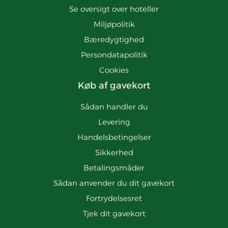
Se oversigt over hoteller
Miljøpolitik
Bæredygtighed
Persondatapolitik
Cookies
Køb af gavekort
Sådan handler du
Levering
Handelsbetingelser
Sikkerhed
Betalingsmåder
Sådan anvender du dit gavekort
Fortrydelsesret
Tjek dit gavekort