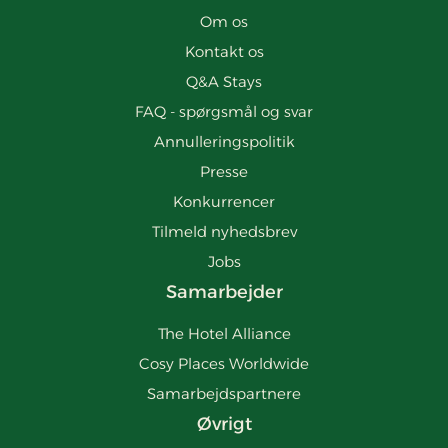
Om os
Kontakt os
Q&A Stays
FAQ - spørgsmål og svar
Annulleringspolitik
Presse
Konkurrencer
Tilmeld nyhedsbrev
Jobs
Samarbejder
The Hotel Alliance
Cosy Places Worldwide
Samarbejdspartnere
Øvrigt