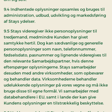
9.4 Indhentede oplysninger opsamles og bruges til
administration, udbud, udvikling og markedsføring
af Stays ydelser.
9.5 Stays videregiver ikke personoplysninger til
tredjemand, medmindre Kunden har givet
samtykke hertil. Dog kan sædvanlige og generelle
personoplysninger som navn, telefonnummer,
fødselsdato, pasnummer og lignende videregives til
den relevante Samarbejdspartner, hvis denne
efterspørger oplysningerne. Stays samarbejder
desuden med andre virksomheder, som opbevarer
og behandler data. Virksomhederne behandler
udelukkende oplysninger på vores vegne og må ikke
bruge disse til egne formål. Vi samarbejder med
databehandlere i EU, samt i lande der kan give
Kundens oplysninger en tilstrækkelig beskyttelse.