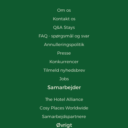
Om os
Kontakt os
Q&A Stays
FAQ - spørgsmål og svar
Annulleringspolitik
Presse
Konkurrencer
Tilmeld nyhedsbrev
Jobs
Samarbejder
The Hotel Alliance
Cosy Places Worldwide
Samarbejdspartnere
Øvrigt