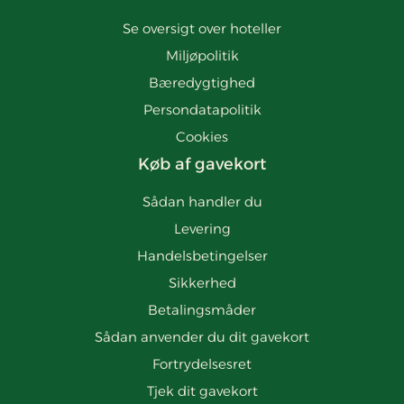
Se oversigt over hoteller
Miljøpolitik
Bæredygtighed
Persondatapolitik
Cookies
Køb af gavekort
Sådan handler du
Levering
Handelsbetingelser
Sikkerhed
Betalingsmåder
Sådan anvender du dit gavekort
Fortrydelsesret
Tjek dit gavekort