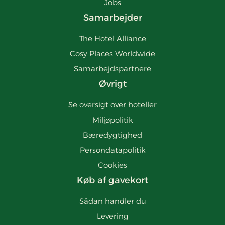
Jobs
Samarbejder
The Hotel Alliance
Cosy Places Worldwide
Samarbejdspartnere
Øvrigt
Se oversigt over hoteller
Miljøpolitik
Bæredygtighed
Persondatapolitik
Cookies
Køb af gavekort
Sådan handler du
Levering