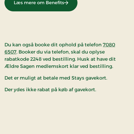
Læs mere om Benefits
Du kan også booke dit ophold på telefon
7080
6507
. Booker du via telefon, skal du oplyse
rabatkode 2248 ved bestilling. Husk at have dit
Ældre Sagen medlemskort klar ved bestilling.
Det er muligt at betale med Stays gavekort.
Der ydes ikke rabat på køb af gavekort.