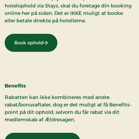
hotelophold via Stays, skal du foretage din booking
online her på siden. Det er IKKE muligt at booke
eller betale direkte på hotellerne.
Book ophold
Benefits
Rabatten kan ikke kombineres med andre
rabat/bonusaftaler, dog er det muligt at få Benefits-
point på dit ophold, selvom du får rabat via dit
medlemskab af Ældresagen.