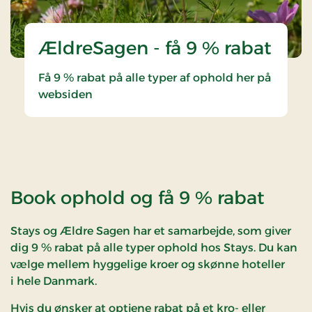
ÆldreSagen - få 9 % rabat
Få 9 % rabat på alle typer af ophold her på
websiden
Book ophold og få 9 % rabat
Stays og Ældre Sagen har et samarbejde, som giver
dig 9 % rabat på alle typer ophold hos Stays.
Du kan
vælge mellem hyggelige kroer og skønne hoteller
i hele Danmark.
Hvis du ønsker at optjene rabat på et kro- eller