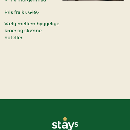
Pris fra kr. 649,-
Vælg mellem hyggelige
kroer og skønne
hoteller.