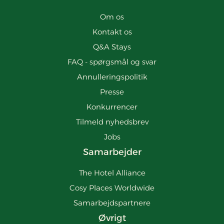
Om os
Kontakt os
Q&A Stays
FAQ - spørgsmål og svar
Annulleringspolitik
Presse
Konkurrencer
Tilmeld nyhedsbrev
Jobs
Samarbejder
The Hotel Alliance
Cosy Places Worldwide
Samarbejdspartnere
Øvrigt