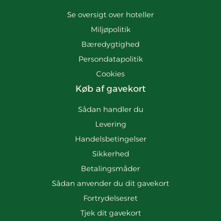
Se oversigt over hoteller
Miljøpolitik
Bæredygtighed
Persondatapolitik
Cookies
Køb af gavekort
Sådan handler du
Levering
Handelsbetingelser
Sikkerhed
Betalingsmåder
Sådan anvender du dit gavekort
Fortrydelsesret
Tjek dit gavekort