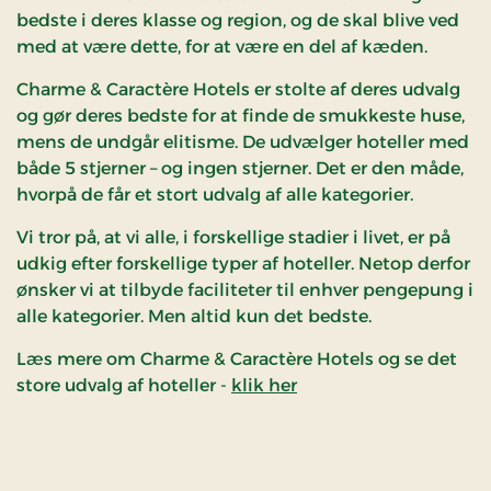
bedste i deres klasse og region, og de skal blive ved
med at være dette, for at være en del af kæden.
Charme & Caractère Hotels er stolte af deres udvalg
og gør deres bedste for at finde de smukkeste huse,
mens de undgår elitisme. De udvælger hoteller med
både 5 stjerner – og ingen stjerner. Det er den måde,
hvorpå de får et stort udvalg af alle kategorier.
Vi tror på, at vi alle, i forskellige stadier i livet, er på
udkig efter forskellige typer af hoteller. Netop derfor
ønsker vi at tilbyde faciliteter til enhver pengepung i
alle kategorier. Men altid kun det bedste.
Læs mere om Charme & Caractère Hotels og se det
store udvalg af hoteller -
klik her