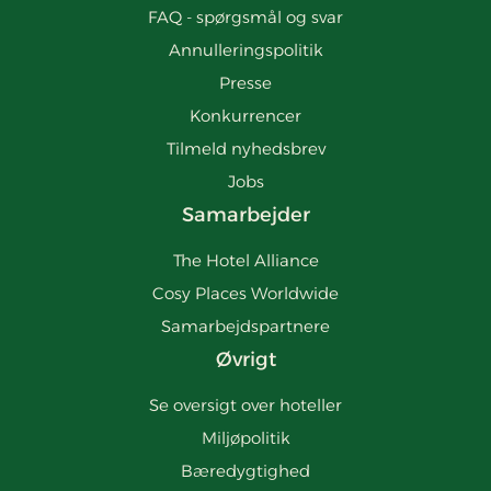
FAQ - spørgsmål og svar
Annulleringspolitik
Presse
Konkurrencer
Tilmeld nyhedsbrev
Jobs
Samarbejder
The Hotel Alliance
Cosy Places Worldwide
Samarbejdspartnere
Øvrigt
Se oversigt over hoteller
Miljøpolitik
Bæredygtighed