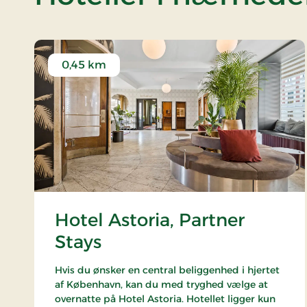
0,45 km
Hotel Astoria, Partner
Stays
Hvis du ønsker en central beliggenhed i hjertet
af København, kan du med tryghed vælge at
overnatte på Hotel Astoria. Hotellet ligger kun