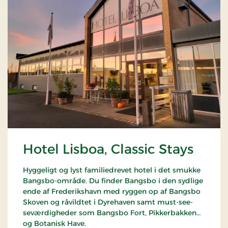
Hotel Lisboa, Classic Stays
Hyggeligt og lyst familiedrevet hotel i det smukke
Bangsbo-område. Du finder Bangsbo i den sydlige
ende af Frederikshavn med ryggen op af Bangsbo
Skoven og råvildtet i Dyrehaven samt must-see-
seværdigheder som Bangsbo Fort, Pikkerbakken
og Botanisk Have.