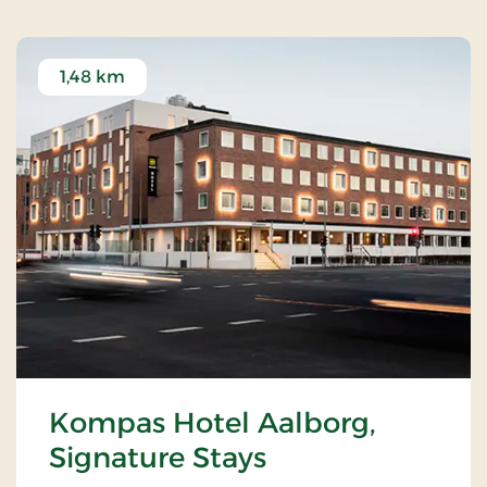
1,48 km
Kompas Hotel Aalborg,
Signature Stays