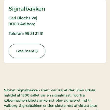
Signalbakken
Carl Blochs Vej
9000
Aalborg
Telefon: 99 31 31 31
: Signalbakken
Læs mere
Navnet Signalbakken stammer fra, at der i den sidste
halvdel af 1800-tallet var en signalmast, hvorfra
københavnerskibets ankomst blev signaleret ind til
Aalborg. Signalbakken er den sidste rest af vidtstrakte