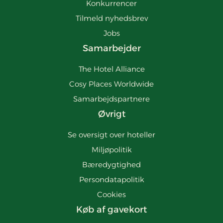
Konkurrencer
Tilmeld nyhedsbrev
Jobs
Samarbejder
The Hotel Alliance
Cosy Places Worldwide
Samarbejdspartnere
Øvrigt
Se oversigt over hoteller
Miljøpolitik
Bæredygtighed
Persondatapolitik
Cookies
Køb af gavekort