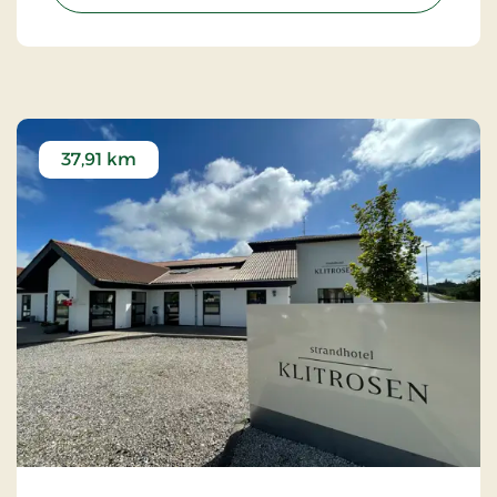
37,91 km