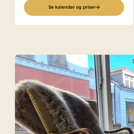
: Superpris
Se kalender og priser