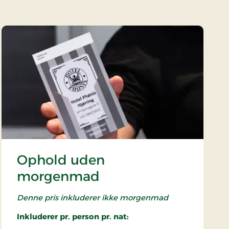
Ophold uden
morgenmad
Denne pris inkluderer ikke morgenmad
Inkluderer pr. person pr. nat: