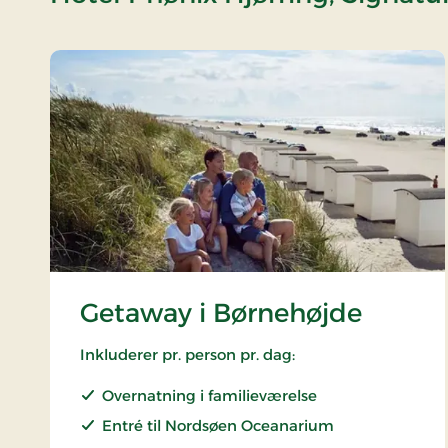
Getaway i Børnehøjde
Inkluderer pr. person pr. dag:
Overnatning i familieværelse
Entré til Nordsøen Oceanarium