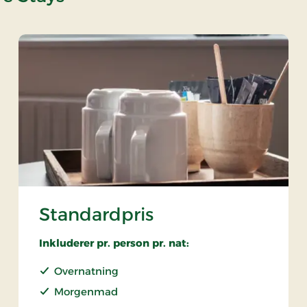
Standardpris
Inkluderer pr. person pr. nat:
Overnatning
Morgenmad