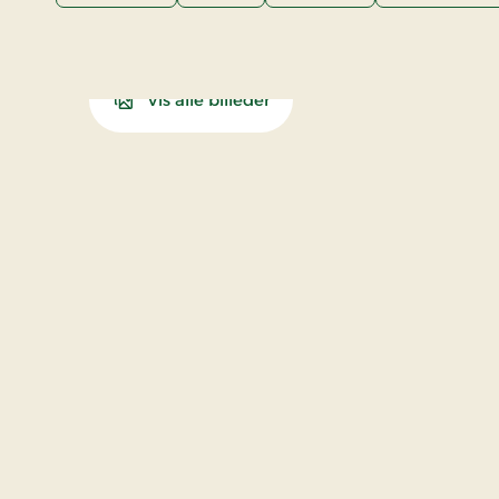
Vis alle billeder