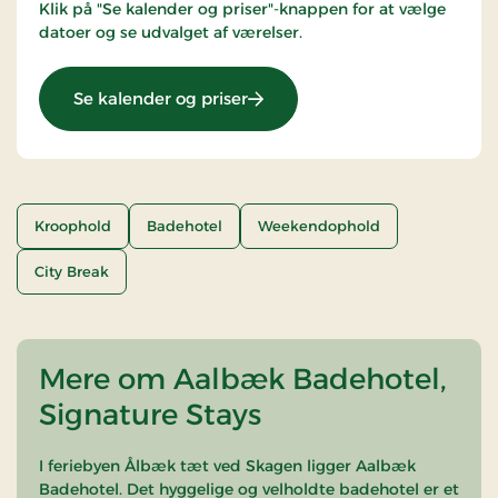
Klik på "Se kalender og priser"-knappen for at vælge
datoer og se udvalget af værelser.
: Ophold med halvpension
Se kalender og priser
Kroophold
Badehotel
Weekendophold
City Break
Mere om Aalbæk Badehotel,
Signature Stays
I feriebyen Ålbæk tæt ved Skagen ligger Aalbæk
Badehotel. Det hyggelige og velholdte badehotel er et