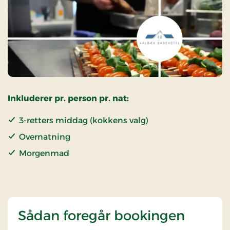
Inkluderer pr. person pr. nat:
3-retters middag (kokkens valg)
Overnatning
Morgenmad
Sådan foregår bookingen