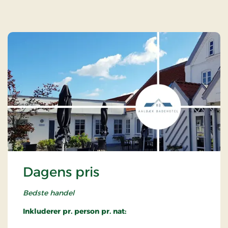
Dagens pris
Bedste handel
Inkluderer pr. person pr. nat: