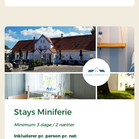
Stays Miniferie
Minimum 3 dage / 2 nætter
Inkluderer pr. person pr. nat: