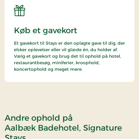
Køb et gavekort
Et gavekort til Stays er den oplagte gave til dig, der
elsker oplevelser eller vil glæde én, du holder af.
Vælg et gavekort og brug det til ophold på hotel,
restaurantbesøg, miniferier, kroophold,
koncertophold og meget mere.
Andre ophold på
Aalbæk Badehotel, Signature
Stays