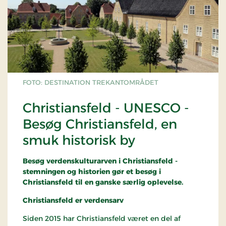
FOTO: DESTINATION TREKANTOMRÅDET
Christiansfeld - UNESCO -
Besøg Christiansfeld, en
smuk historisk by
Besøg verdenskulturarven i Christiansfeld -
stemningen og historien gør et besøg i
Christiansfeld til en ganske særlig oplevelse.
Christiansfeld er verdensarv
Siden 2015 har Christiansfeld været en del af