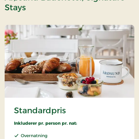
Stays
Standardpris
Inkluderer pr. person pr. nat:
Overnatning