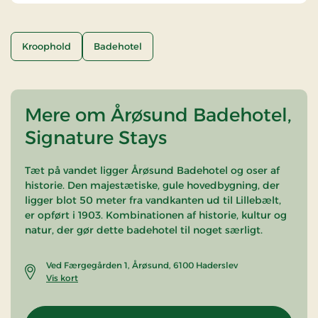
Kroophold
Badehotel
Mere om Årøsund Badehotel,
Signature Stays
Tæt på vandet ligger Årøsund Badehotel og oser af
historie. Den majestætiske, gule hovedbygning, der
ligger blot 50 meter fra vandkanten ud til Lillebælt,
er opført i 1903. Kombinationen af historie, kultur og
natur, der gør dette badehotel til noget særligt.
Ved Færgegården 1, Årøsund, 6100 Haderslev
Vis kort