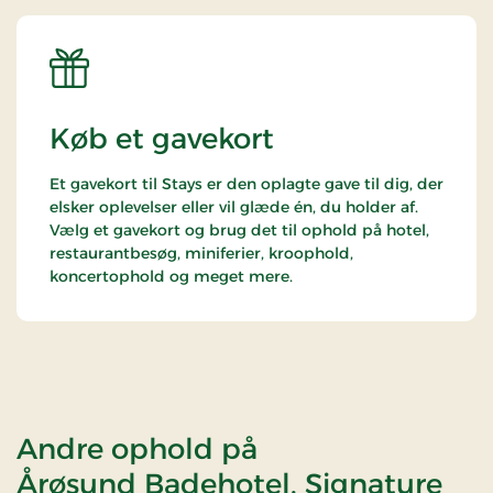
Køb et gavekort
Et gavekort til Stays er den oplagte gave til dig, der
elsker oplevelser eller vil glæde én, du holder af.
Vælg et gavekort og brug det til ophold på hotel,
restaurantbesøg, miniferier, kroophold,
koncertophold og meget mere.
Andre ophold på
Årøsund Badehotel, Signature