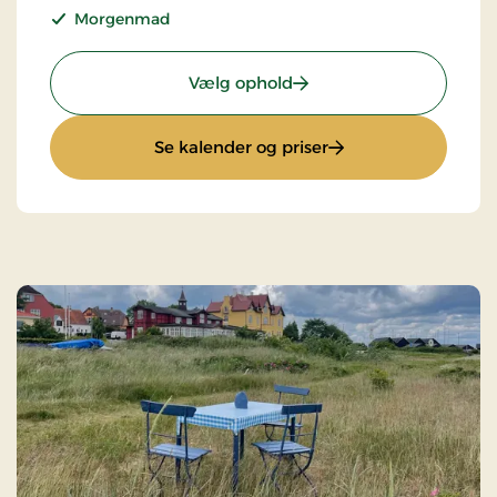
Morgenmad
: Standardpris
Vælg ophold
: Standardpris
Se kalender og priser