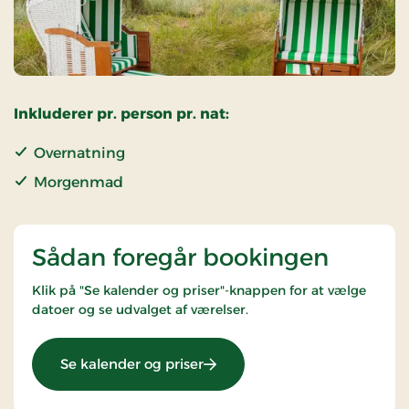
Inkluderer pr. person pr. nat:
Overnatning
Morgenmad
Sådan foregår bookingen
Klik på "Se kalender og priser"-knappen for at vælge
datoer og se udvalget af værelser.
: Superpris
Se kalender og priser