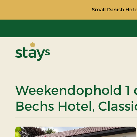
Small Danish Hotel
Stays
Weekendophold 1 
Bechs Hotel, Classi