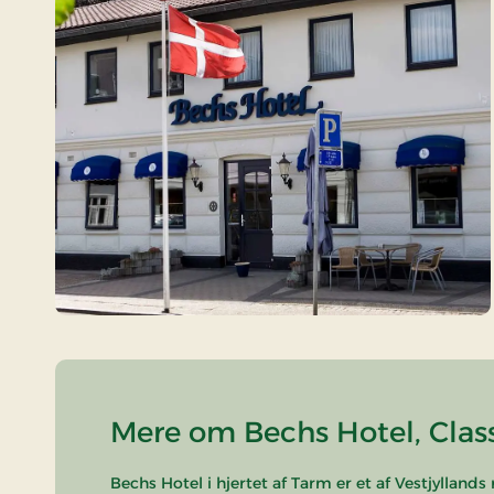
Mere om Bechs Hotel, Class
Bechs Hotel i hjertet af Tarm er et af Vestjylland