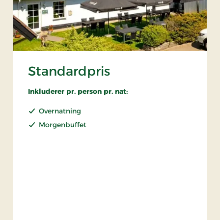
Standardpris
Inkluderer pr. person pr. nat:
Overnatning
Morgenbuffet