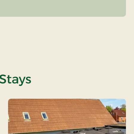
 Stays