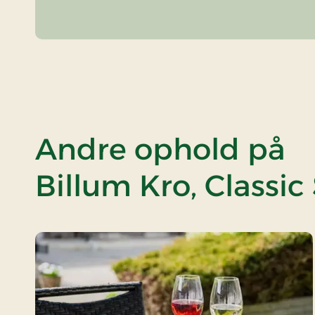
Andre ophold på
Billum Kro, Classic