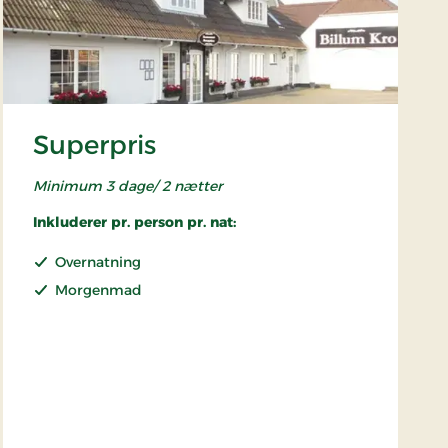
Superpris
Minimum 3 dage/ 2 nætter
Inkluderer pr. person pr. nat:
Overnatning
Morgenmad