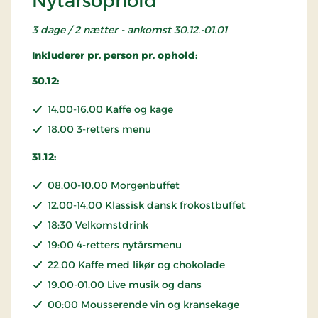
Nytårsophold
3 dage / 2 nætter - ankomst 30.12.-01.01
Inkluderer pr. person pr. ophold:
30.12:
14.00-16.00 Kaffe og kage
18.00 3-retters menu
31.12:
08.00-10.00 Morgenbuffet
12.00-14.00 Klassisk dansk frokostbuffet
18:30 Velkomstdrink
19:00 4-retters nytårsmenu
22.00 Kaffe med likør og chokolade
19.00-01.00 Live musik og dans
00:00 Mousserende vin og kransekage