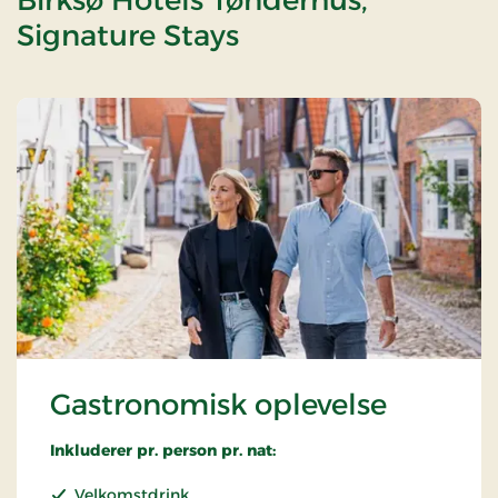
Signature Stays
Gastronomisk oplevelse
Inkluderer pr. person pr. nat:
Velkomstdrink