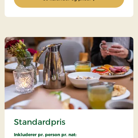
Standardpris
Inkluderer pr. person pr. nat: