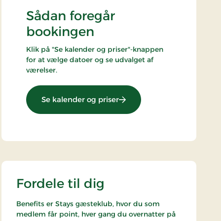
Sådan foregår
bookingen
Klik på "Se kalender og priser"-knappen
for at vælge datoer og se udvalget af
værelser.
: Kroophold
Se kalender og priser
Fordele til dig
Benefits er Stays gæsteklub, hvor du som
medlem får point, hver gang du overnatter på