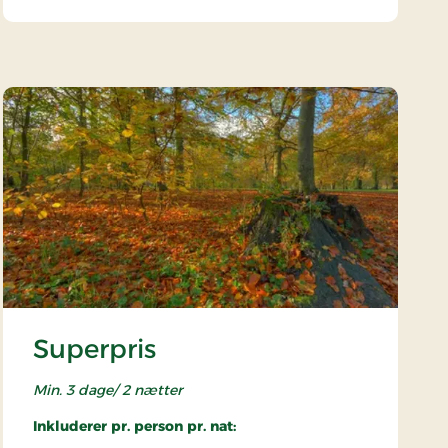
Superpris
Min. 3 dage/ 2 nætter
Inkluderer pr. person pr. nat: