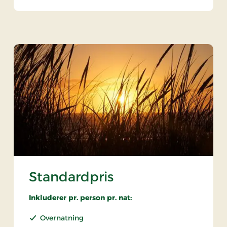
Standardpris
Inkluderer pr. person pr. nat:
Overnatning