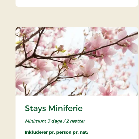
Stays Miniferie
Minimum 3 dage / 2 nætter
Inkluderer pr. person pr. nat: