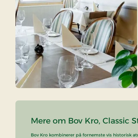
Mere om Bov Kro, Classic S
Bov Kro kombinerer på fornemste vis historisk 