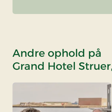
Andre ophold på
Grand Hotel Struer