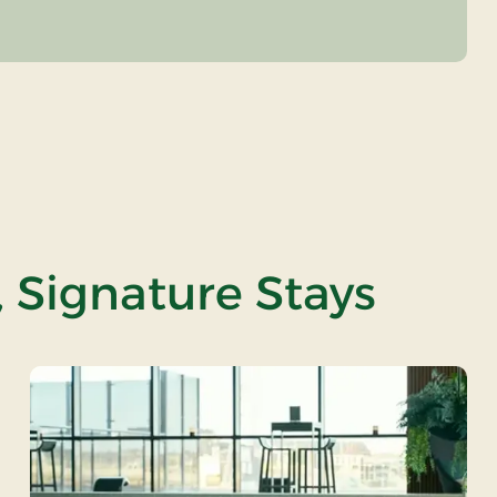
, Signature Stays