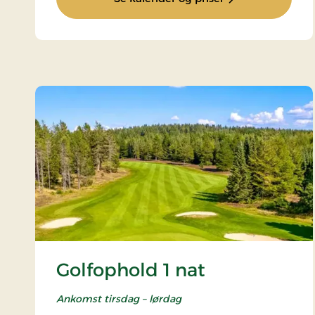
Golfophold 1 nat
Ankomst tirsdag – lørdag