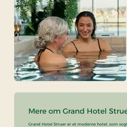
Mere om Grand Hotel Strue
Grand Hotel Struer er et moderne hotel, som vogt