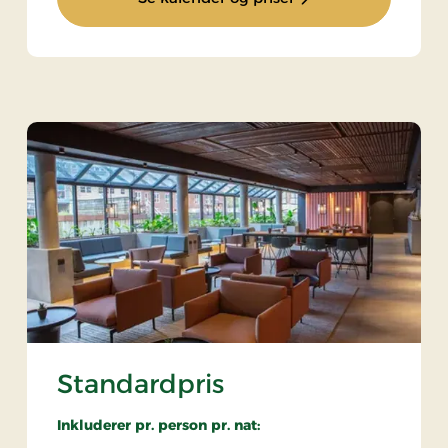
Standardpris
Inkluderer pr. person pr. nat: