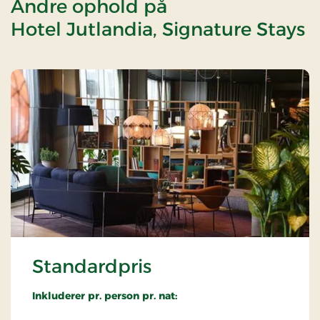
Andre ophold på
Hotel Jutlandia, Signature Stays
Standardpris
Inkluderer pr. person pr. nat: