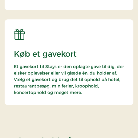
Køb et gavekort
Et gavekort til Stays er den oplagte gave til dig, der
elsker oplevelser eller vil glæde én, du holder af.
Vælg et gavekort og brug det til ophold på hotel,
restaurantbesøg, miniferier, kroophold,
koncertophold og meget mere.