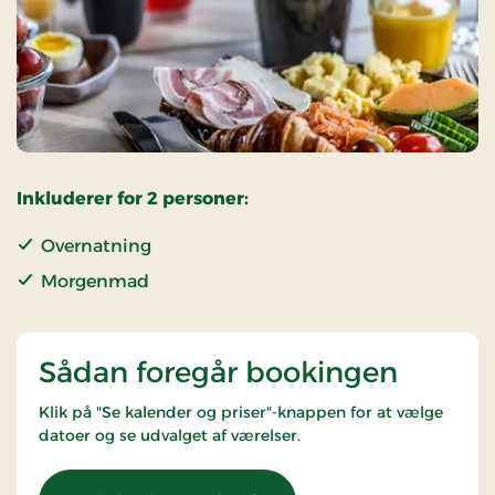
Inkluderer for 2 personer:
Overnatning
Morgenmad
Sådan foregår bookingen
Klik på "Se kalender og priser"-knappen for at vælge
datoer og se udvalget af værelser.