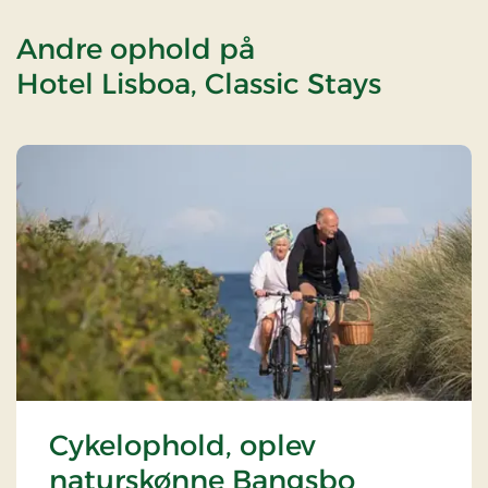
Andre ophold på
Hotel Lisboa, Classic Stays
Cykelophold, oplev
naturskønne Bangsbo