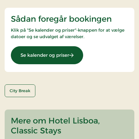
Sådan foregår bookingen
Klik på "Se kalender og priser"-knappen for at vælge
datoer og se udvalget af værelser.
: Ophold for 2 i naturskønne 
Se kalender og priser
City Break
Mere om Hotel Lisboa,
Classic Stays