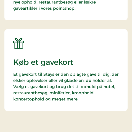
nye ophold, restaurantbesøg eller lækre
gaveartikler i vores pointshop.
Køb et gavekort
Et gavekort til Stays er den oplagte gave til dig, der
elsker oplevelser eller vil glæde én, du holder af.
Vælg et gavekort og brug det til ophold på hotel,
restaurantbesøg, miniferier, kroophold,
koncertophold og meget mere.