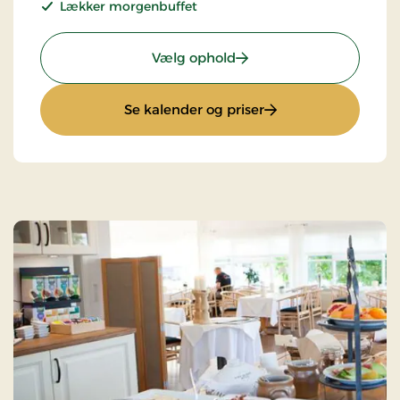
Lækker morgenbuffet
: Standardpris
Vælg ophold
: Standardpris
Se kalender og priser