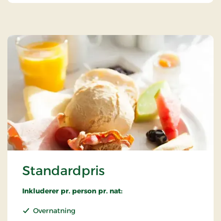
Standardpris
Inkluderer pr. person pr. nat:
Overnatning