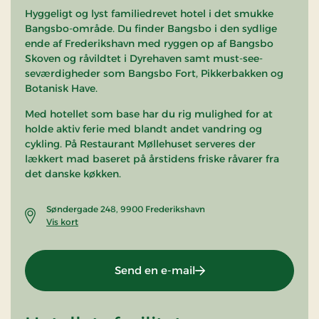
Hyggeligt og lyst familiedrevet hotel i det smukke
Bangsbo-område. Du finder Bangsbo i den sydlige
ende af Frederikshavn med ryggen op af Bangsbo
Skoven og råvildtet i Dyrehaven samt must-see-
seværdigheder som Bangsbo Fort, Pikkerbakken og
Botanisk Have.
Med hotellet som base har du rig mulighed for at
holde aktiv ferie med blandt andet vandring og
cykling. På Restaurant Møllehuset serveres der
lækkert mad baseret på årstidens friske råvarer fra
det danske køkken.
Søndergade 248, 9900 Frederikshavn
Vis kort
Send en e-mail