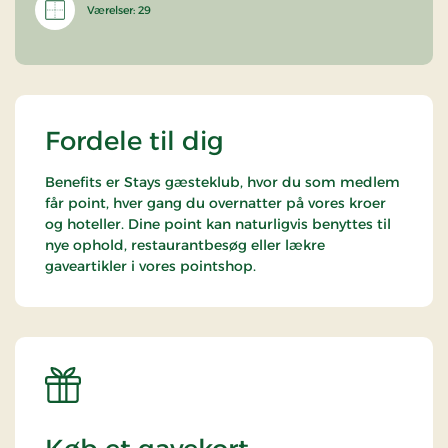
Værelser: 29
Fordele til dig
Benefits er Stays gæsteklub, hvor du som medlem
får point, hver gang du overnatter på vores kroer
og hoteller. Dine point kan naturligvis benyttes til
nye ophold, restaurantbesøg eller lækre
gaveartikler i vores pointshop.