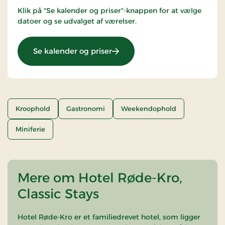
Klik på "Se kalender og priser"-knappen for at vælge
datoer og se udvalget af værelser.
: Gastronomisk ophold 3 nætt
Se kalender og priser
Kroophold
Gastronomi
Weekendophold
Miniferie
Mere om Hotel Røde-Kro,
Classic Stays
Hotel Røde-Kro er et familiedrevet hotel, som ligger