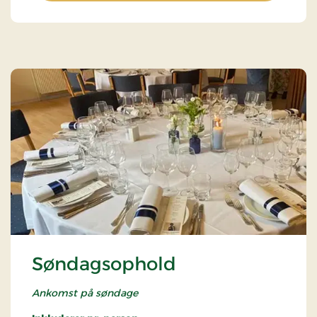
Søndagsophold
Ankomst på søndage