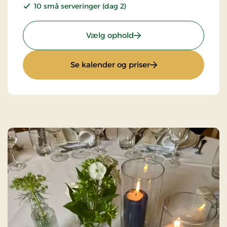
10 små serveringer (dag 2)
: Gastronomisk ophold 2
Vælg ophold
: Gastronomisk opho
Se kalender og priser