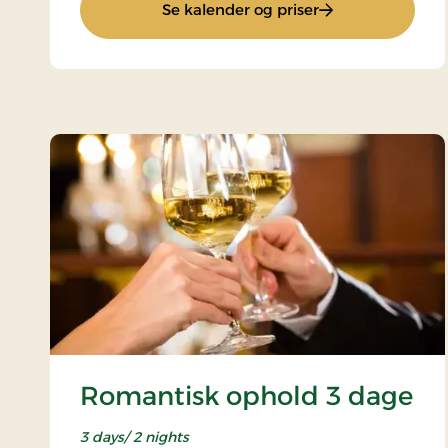
: Kulturophold
Se kalender og priser
Romantisk ophold 3 dage
3 days/ 2 nights