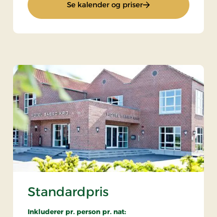
: Søndagstur
Se kalender og priser
Standardpris
Inkluderer pr. person pr. nat: