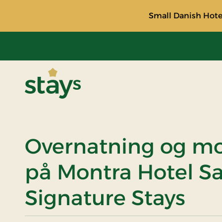
Small Danish Hotel
Stays
Overnatning og 
på Montra Hotel Sa
Signature Stays