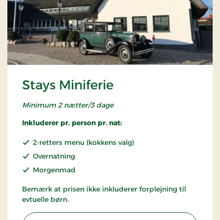
Stays Miniferie
Minimum 2 nætter/3 dage
Inkluderer pr. person pr. nat:
2-retters menu (kokkens valg)
Overnatning
Morgenmad
Bemærk at prisen ikke inkluderer forplejning til
evtuelle børn.