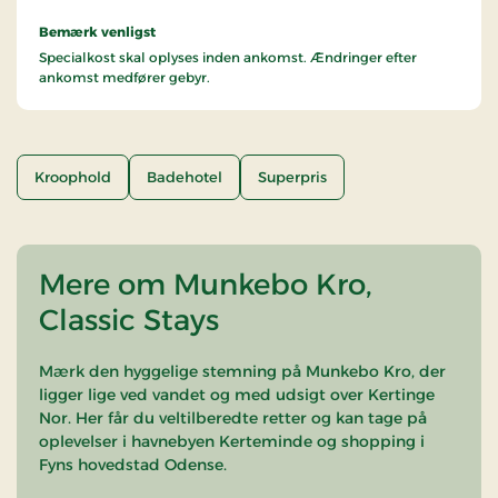
Bemærk venligst
Specialkost skal oplyses inden ankomst. Ændringer efter
ankomst medfører gebyr.
Kroophold
Badehotel
Superpris
Mere om Munkebo Kro,
Classic Stays
Mærk den hyggelige stemning på Munkebo Kro, der
ligger lige ved vandet og med udsigt over Kertinge
Nor. Her får du veltilberedte retter og kan tage på
oplevelser i havnebyen Kerteminde og shopping i
Fyns hovedstad Odense.