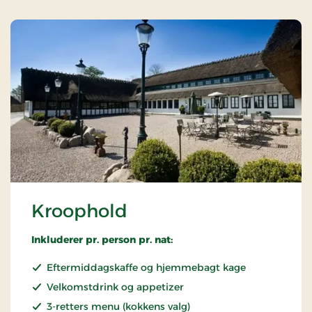
Kroophold
Inkluderer pr. person pr. nat:
Eftermiddagskaffe og hjemmebagt kage
Velkomstdrink og appetizer
3-retters menu (kokkens valg)