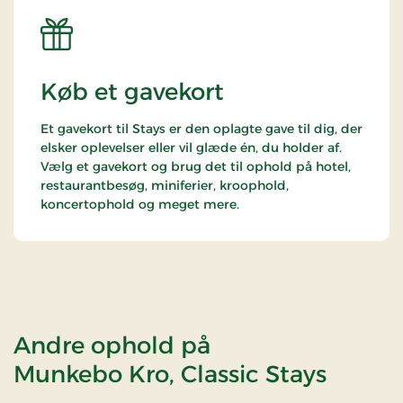
Køb et gavekort
Et gavekort til Stays er den oplagte gave til dig, der
elsker oplevelser eller vil glæde én, du holder af.
Vælg et gavekort og brug det til ophold på hotel,
restaurantbesøg, miniferier, kroophold,
koncertophold og meget mere.
Andre ophold på
Munkebo Kro, Classic Stays