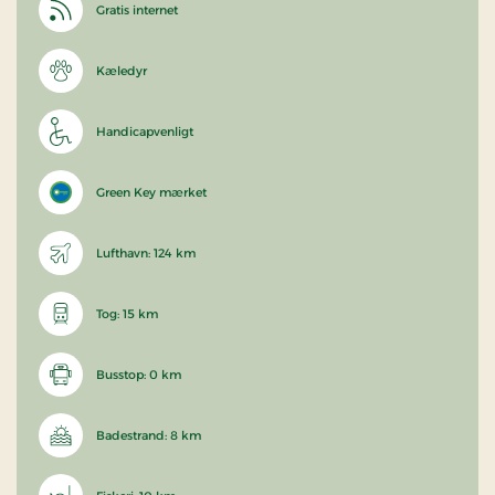
Gratis internet
Kæledyr
Handicapvenligt
Green Key mærket
Lufthavn: 124 km
Tog: 15 km
Busstop: 0 km
Badestrand: 8 km