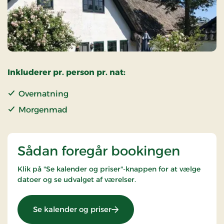
Inkluderer pr. person pr. nat:
Overnatning
Morgenmad
Sådan foregår bookingen
Klik på "Se kalender og priser"-knappen for at vælge
datoer og se udvalget af værelser.
: Superpris
Se kalender og priser