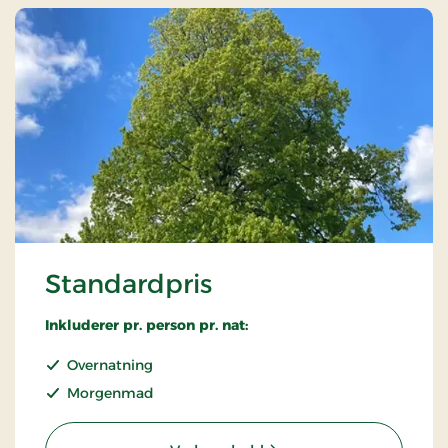
Standardpris
Inkluderer pr. person pr. nat:
Overnatning
Morgenmad