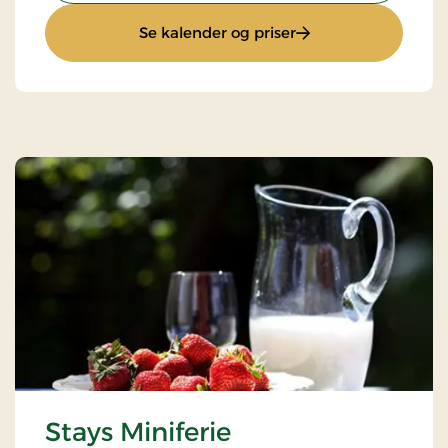
: Sæsonophold
Se kalender og priser
Stays Miniferie