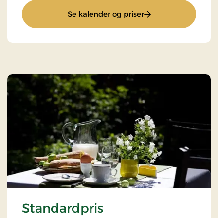
: Sanseophold
Se kalender og priser
Standardpris