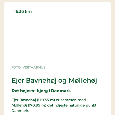
16,36 km
FOTO: VISITAARHUS
Ejer Bavnehøj og Møllehøj
Det højeste bjerg i Danmark
Ejer Bavnehøj (170,35 m) er sammen med
Møllehøj (170,85 m) det højeste naturlige punkt i
Danmark.