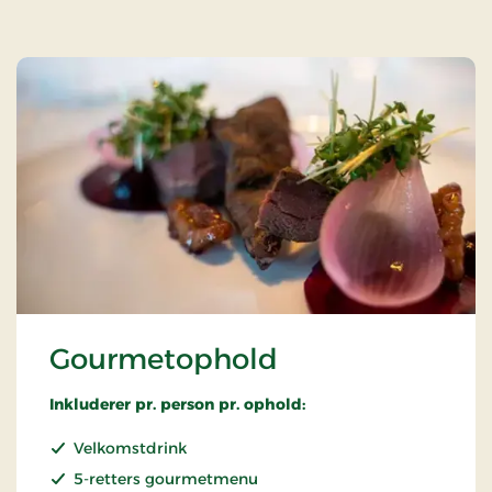
Gourmetophold
Inkluderer pr. person pr. ophold:
Velkomstdrink
5-retters gourmetmenu