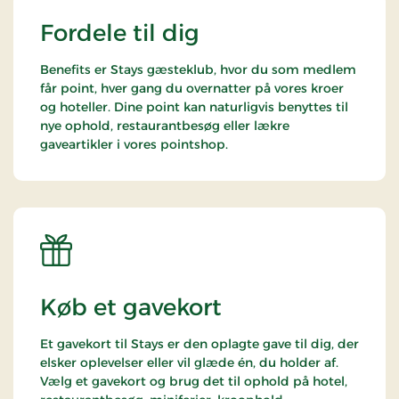
Fordele til dig
Benefits er Stays gæsteklub, hvor du som medlem
får point, hver gang du overnatter på vores kroer
og hoteller. Dine point kan naturligvis benyttes til
nye ophold, restaurantbesøg eller lækre
gaveartikler i vores pointshop.
Køb et gavekort
Et gavekort til Stays er den oplagte gave til dig, der
elsker oplevelser eller vil glæde én, du holder af.
Vælg et gavekort og brug det til ophold på hotel,