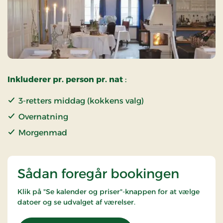
Inkluderer pr. person pr. nat
:
3-retters middag (kokkens valg)
Overnatning
Morgenmad
Sådan foregår bookingen
Klik på "Se kalender og priser"-knappen for at vælge
datoer og se udvalget af værelser.