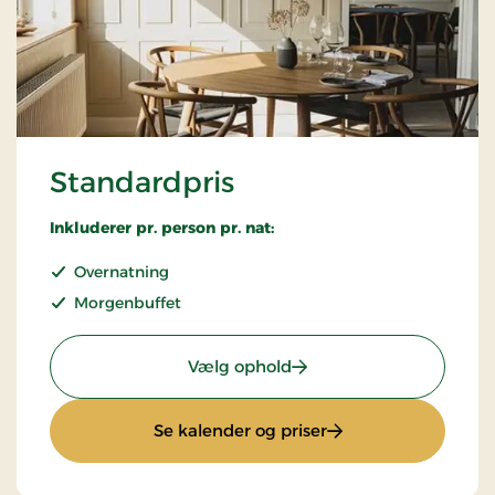
Standardpris
Inkluderer pr. person pr. nat:
Overnatning
Morgenbuffet
: Standardpris
Vælg ophold
: Standardpris
Se kalender og priser