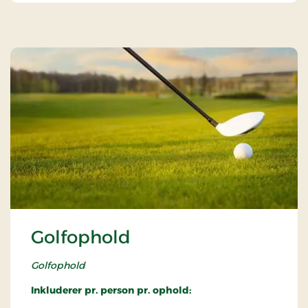
Golfophold
Golfophold
Inkluderer pr. person pr. ophold: