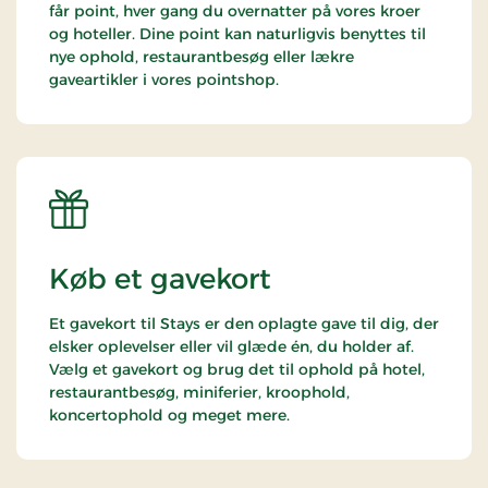
får point, hver gang du overnatter på vores kroer
og hoteller. Dine point kan naturligvis benyttes til
nye ophold, restaurantbesøg eller lækre
gaveartikler i vores pointshop.
Køb et gavekort
Et gavekort til Stays er den oplagte gave til dig, der
elsker oplevelser eller vil glæde én, du holder af.
Vælg et gavekort og brug det til ophold på hotel,
restaurantbesøg, miniferier, kroophold,
koncertophold og meget mere.