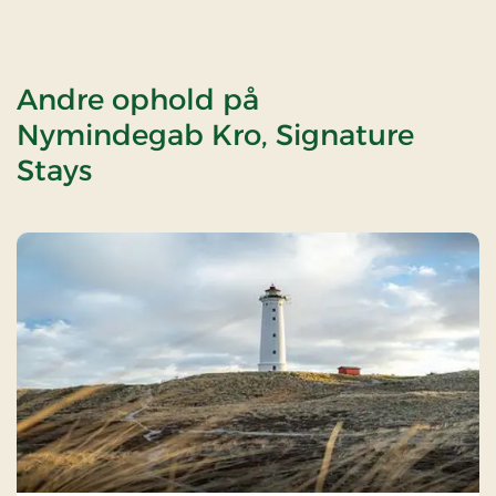
Andre ophold på
Nymindegab Kro, Signature
Stays