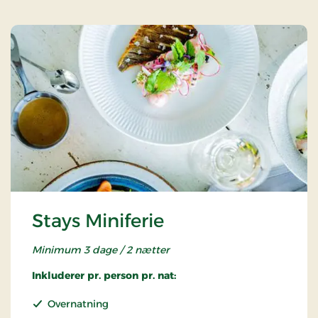
Stays Miniferie
Minimum 3 dage / 2 nætter
Inkluderer pr. person pr. nat:
Overnatning