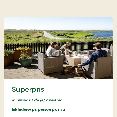
Superpris
Minimum 3 dage/ 2 nætter
Inkluderer pr. person pr. nat: