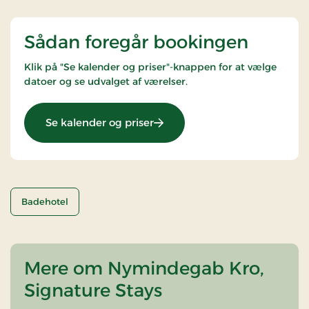
Sådan foregår bookingen
Klik på "Se kalender og priser"-knappen for at vælge
datoer og se udvalget af værelser.
: Sommerophold
Se kalender og priser
Badehotel
Mere om Nymindegab Kro,
Signature Stays