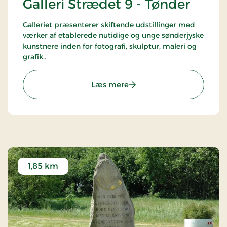
Galleri Strædet 9 - Tønder
Galleriet præsenterer skiftende udstillinger med
værker af etablerede nutidige og unge sønderjyske
kunstnere inden for fotografi, skulptur, maleri og
grafik..
: Galleri Strædet 9 - Tønde
Læs mere
1,85 km