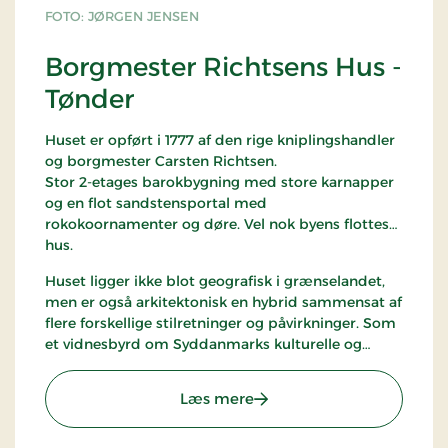
FOTO: JØRGEN JENSEN
Borgmester Richtsens Hus -
Tønder
Huset er opført i 1777 af den rige kniplingshandler
og borgmester Carsten Richtsen.
Stor 2-etages barokbygning med store karnapper
og en flot sandstensportal med
rokokoornamenter og døre. Vel nok byens flotteste
hus.
Huset ligger ikke blot geografisk i grænselandet,
men er også arkitektonisk en hybrid sammensat af
flere forskellige stilretninger og påvirkninger. Som
et vidnesbyrd om Syddanmarks kulturelle og
arkitektoniske udvikling er den ikke bare af
regional, men også af national betydning og som
: Borgmester Richtsens Hu
Læs mere
sådan umistelig for den danske kulturarv..