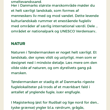
smeltevandssand.
Her i Danmarks største marskområde møder du
et helt særligt landskab, som formes af
menneskers liv med og mod vandet. Dette levende
kulturlandskab rummer et enestående fugleliv
med områder af særlig international værdi. Dele af
området er nationalpark og UNESCO Verdensarv..
NATUR
Naturen i Tøndermarsken er noget helt særligt. Et
landskab, der synes vildt og ustyrligt, men som er
designet ned i mindste detalje. Læs mere om den
vilde side af naturen, og om dyrelivets gang på
marsken.
Tøndermarsken er stadig ét af Danmarks rigeste
fuglelokaliteter på trods af et mærkbart fald i
antallet af ynglende fugle, især engfugle.
I Magisterkog (øst for Rudbøl og lige nord for den
tyske grænse) yngler bl.a. rørdrum, grågås,