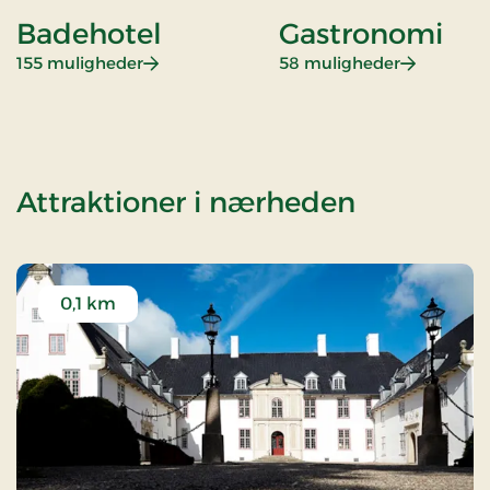
Badehotel
Gastronomi
: Badehotel
: Gastrono
155 muligheder
58 muligheder
af Gourme
Attraktioner i nærheden
0,1 km