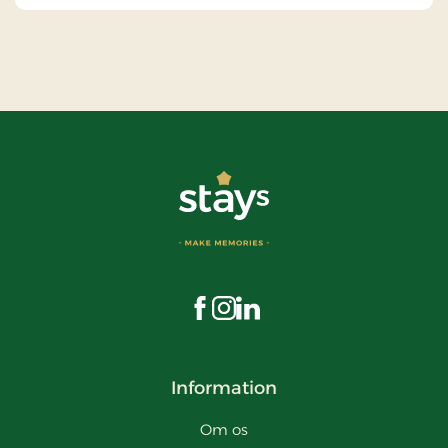
Kan kun ses udefra..
Besøg os på Facebook
Besøg os på Instagram
Besøg os på LinkedIn
Information
Om os