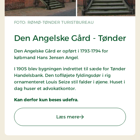
beskrive steder og ting i marsken.
FOTO: RØMØ-TØNDER TURISTBUREAU
Den Angelske Gård - Tønder
Den Angelske Gård er opført i 1793-1794 for
købmand Hans Jensen Angel.
I 1905 blev bygningen indrettet til sæde for Tønder
Handelsbank. Den toflløjete fyldingsdør i rig
ornamenteret Louis Seize stil falder i øjene. Huset i
dag huser et advokatkontor.
Kan derfor kun beses udefra.
: Den Angelske Gård - Tøn
Læs mere