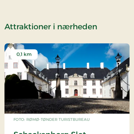
af Sæsono
Attraktioner i nærheden
0,1 km
FOTO: RØMØ-TØNDER TURISTBUREAU