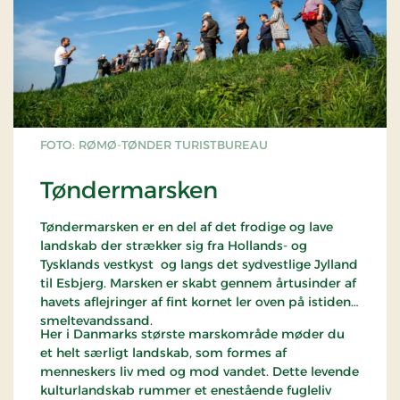
FOTO: RØMØ-TØNDER TURISTBUREAU
Tøndermarsken
Tøndermarsken er en del af det frodige og lave
landskab der strækker sig fra Hollands- og
Tysklands vestkyst og langs det sydvestlige Jylland
til Esbjerg. Marsken er skabt gennem årtusinder af
havets aflejringer af fint kornet ler oven på istidens
smeltevandssand.
Her i Danmarks største marskområde møder du
et helt særligt landskab, som formes af
menneskers liv med og mod vandet. Dette levende
kulturlandskab rummer et enestående fugleliv