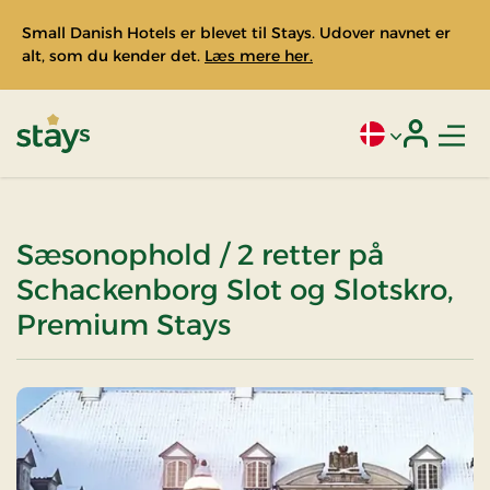
Small Danish Hotels er blevet til Stays. Udover navnet er
alt, som du kender det.
Læs mere her.
Men
Aktivt sprog: Da
Login
Stays
Sæsonophold / 2 retter på
Schackenborg Slot og Slotskro,
Premium Stays