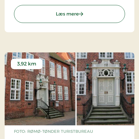
: Tøndermarsken
Læs mere
BYER
Byerne i marsken bærer præg af landskabet. De er
bygget efter de særlige forhold, som er gældende
i marsken. Tønder, Møgeltønder og Højer er bygget
på den såkaldte geest rand. En lidt højere liggende
jord, hvor mennesker kunne bo i sikkerhed for
vandet. Rudbøl og Nørremølle er de eneste byer
3,92 km
bygget på diger i Danmark.
ORDBOG
I Tøndermarsken finder man en helt særlig
ordbog. Marskens særhed breder sig nemlig også
til sproget. Der bruges helt særlig ord til at
beskrive steder og ting i marsken.
FOTO: RØMØ-TØNDER TURISTBUREAU