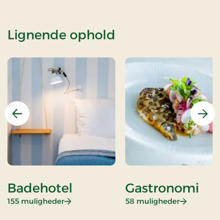
Lignende ophold
Forrige
Næs
Badehotel
Gastronomi
: Badehotel
: Gastrono
155 muligheder
58 muligheder