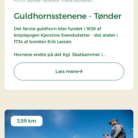
FOTO: RØMØ-TØNDER TURISTBUREAU
Guldhornsstenene - Tønder
Det første guldhorn blev fundet i 1639 af
kniplepigen Kjerstine Svendsdatter - det andet i
1734 af bonden Erik Lassen.
Hornene endte på det Kgl. Skatkammer i
København, men blev i 1802 stjålet herfra og
omsmeltet.
: Guldhornsstenene - Tønd
Læs mere
I 1909 rejste Grev Schack en mindesten på de to
findesteder.
Kopier af guldhornene kan ses på Tønder Museum.
3,59 km