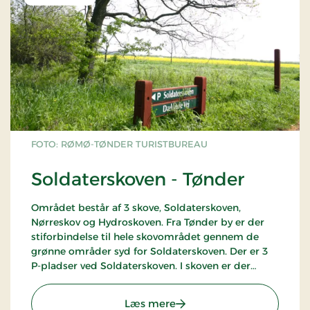
FOTO: RØMØ-TØNDER TURISTBUREAU
Soldaterskoven - Tønder
Området består af 3 skove, Soldaterskoven,
Nørreskov og Hydroskoven. Fra Tønder by er der
stiforbindelse til hele skovområdet gennem de
grønne områder syd for Soldaterskoven. Der er 3
P-pladser ved Soldaterskoven. I skoven er der
anlagt en vandresti for svagtseende. Der findes en
primitiv overnatningsplads med shelter, grill- og
: Soldaterskoven - Tønder
Læs mere
bålplads..