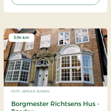
Hvis du vil ride, kan du benytte de særlige
ridestier, der er lavet i skoven.
I Nørreskoven, syd for bækken, er der indrettet en
hundeskov, hvor du må gå med din hund løs. Husk
at den skal være under fuld kontrol. I de øvrige
3,94 km
skovområder skal hunden føres i snor.
FOTO: JØRGEN JENSEN
Borgmester Richtsens Hus -