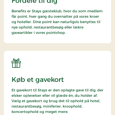
Fordele til dig
Benefits er Stays gæsteklub, hvor du som medlem
får point, hver gang du overnatter på vores kroer
og hoteller. Dine point kan naturligvis benyttes til
nye ophold, restaurantbesøg eller lækre
gaveartikler i vores pointshop.
Køb et gavekort
Et gavekort til Stays er den oplagte gave til dig, der
elsker oplevelser eller vil glæde én, du holder af.
Vælg et gavekort og brug det til ophold på hotel,
restaurantbesøg, miniferier, kroophold,
koncertophold og meget mere.