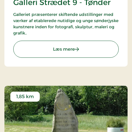
Galleri Strædet 9 - Tønder
Galleriet præsenterer skiftende udstillinger med
værker af etablerede nutidige og unge sønderjyske
kunstnere inden for fotografi, skulptur, maleri og
grafik..
: Galleri Strædet 9 - Tønde
Læs mere
1,85 km