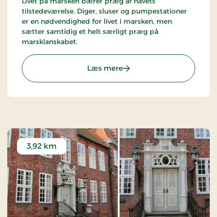
Livet på marsken bærer præg af havets
tilstedeværelse. Diger, sluser og pumpestationer
er en nødvendighed for livet i marsken, men
sætter samtidig et helt særligt præg på
marsklanskabet.
: Tøndermarsken
Læs mere
BYER
Byerne i marsken bærer præg af landskabet. De er
bygget efter de særlige forhold, som er gældende
i marsken. Tønder, Møgeltønder og Højer er bygget
på den såkaldte geest rand. En lidt højere liggende
jord, hvor mennesker kunne bo i sikkerhed for
vandet. Rudbøl og Nørremølle er de eneste byer
3,92 km
bygget på diger i Danmark.
ORDBOG
I Tøndermarsken finder man en helt særlig
ordbog. Marskens særhed breder sig nemlig også
til sproget. Der bruges helt særlig ord til at