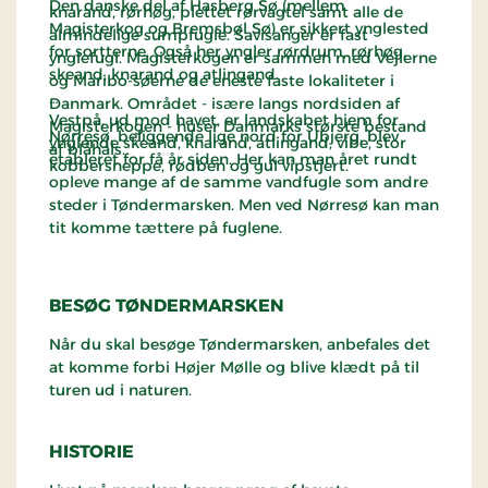
Den danske del af Hasberg Sø (mellem
knarand, rørhøg, plettet rørvagtel samt alle de
Magisterkog og Bremsbøl Sø) er sikkert ynglested
almindelige sumpfugle. Savisanger er fast
for sortterne. Også her yngler rørdrum, rørhøg,
ynglefugl. Magisterkogen er sammen med Vejlerne
skeand, knarand og atlingand.
og Maribo-søerne de eneste faste lokaliteter i
Danmark. Området - isære langs nordsiden af
Vestpå, ud mod havet, er landskabet hjem for
Magisterkogen - huser Danmarks største bestand
Nørresø, beliggende lige nord for Ubjerg, blev
ynglende skeand, knarand, atlingand, vibe, stor
af blåhals.
etableret for få år siden. Her kan man året rundt
kobbersneppe, rødben og gul vipstjert.
opleve mange af de samme vandfugle som andre
steder i Tøndermarsken. Men ved Nørresø kan man
tit komme tættere på fuglene.
BESØG TØNDERMARSKEN
Når du skal besøge Tøndermarsken, anbefales det
at komme forbi Højer Mølle og blive klædt på til
turen ud i naturen.
HISTORIE