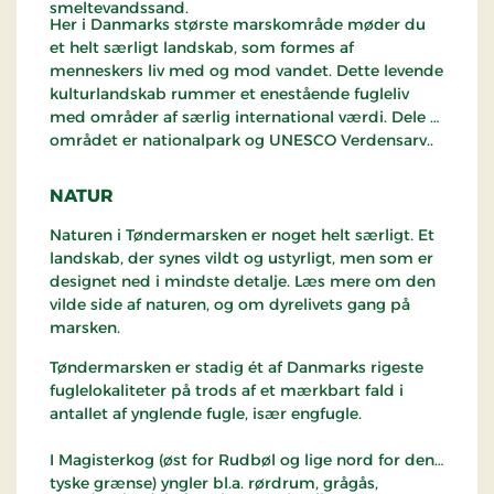
smeltevandssand.
Her i Danmarks største marskområde møder du
et helt særligt landskab, som formes af
menneskers liv med og mod vandet. Dette levende
kulturlandskab rummer et enestående fugleliv
med områder af særlig international værdi. Dele af
området er nationalpark og UNESCO Verdensarv..
NATUR
Naturen i Tøndermarsken er noget helt særligt. Et
landskab, der synes vildt og ustyrligt, men som er
designet ned i mindste detalje. Læs mere om den
vilde side af naturen, og om dyrelivets gang på
marsken.
Tøndermarsken er stadig ét af Danmarks rigeste
fuglelokaliteter på trods af et mærkbart fald i
antallet af ynglende fugle, især engfugle.
I Magisterkog (øst for Rudbøl og lige nord for den
tyske grænse) yngler bl.a. rørdrum, grågås,