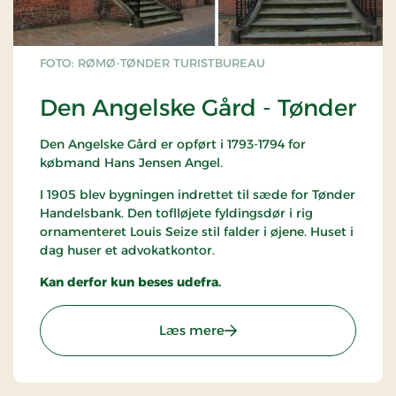
beskrive steder og ting i marsken.
FOTO: RØMØ-TØNDER TURISTBUREAU
Den Angelske Gård - Tønder
Den Angelske Gård er opført i 1793-1794 for
købmand Hans Jensen Angel.
I 1905 blev bygningen indrettet til sæde for Tønder
Handelsbank. Den toflløjete fyldingsdør i rig
ornamenteret Louis Seize stil falder i øjene. Huset i
dag huser et advokatkontor.
Kan derfor kun beses udefra.
: Den Angelske Gård - Tøn
Læs mere