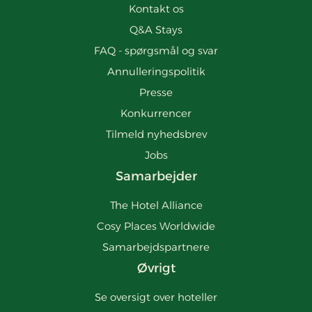
Kontakt os
Q&A Stays
FAQ - spørgsmål og svar
Annulleringspolitik
Presse
Konkurrencer
Tilmeld nyhedsbrev
Jobs
Samarbejder
The Hotel Alliance
Cosy Places Worldwide
Samarbejdspartnere
Øvrigt
Se oversigt over hoteller