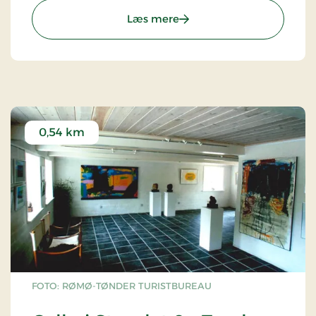
alle dage. Ved kirkelige ceremonier eller andre
: Møgeltønder Kirke
Læs mere
lejligheder kan kirken være lukket for
offentligheden..
Rundvisning af grupper ved henvendelse til
kirketjener Jens Nissen, tlf. 74 73 8940 el. 40148596.
0,54 km
FOTO: RØMØ-TØNDER TURISTBUREAU