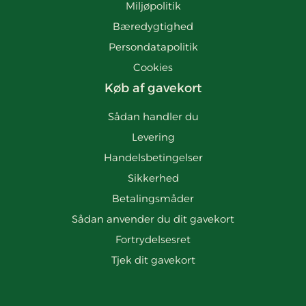
Miljøpolitik
Bæredygtighed
Persondatapolitik
Cookies
Køb af gavekort
Sådan handler du
Levering
Handelsbetingelser
Sikkerhed
Betalingsmåder
Sådan anvender du dit gavekort
Fortrydelsesret
Tjek dit gavekort